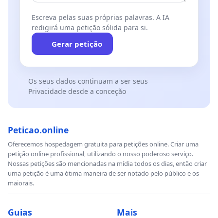
Escreva pelas suas próprias palavras. A IA
redigirá uma petição sólida para si.
Gerar petição
Os seus dados continuam a ser seus
Privacidade desde a conceção
Peticao.online
Oferecemos hospedagem gratuita para petições online. Criar uma
petição online profissional, utilizando o nosso poderoso serviço.
Nossas petições são mencionadas na mídia todos os dias, então criar
uma petição é uma ótima maneira de ser notado pelo público e os
maiorais.
Guias
Mais