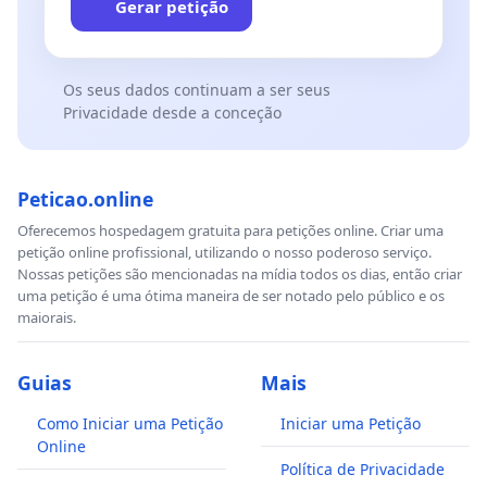
Gerar petição
Os seus dados continuam a ser seus
Privacidade desde a conceção
Peticao.online
Oferecemos hospedagem gratuita para petições online. Criar uma
petição online profissional, utilizando o nosso poderoso serviço.
Nossas petições são mencionadas na mídia todos os dias, então criar
uma petição é uma ótima maneira de ser notado pelo público e os
maiorais.
Guias
Mais
Como Iniciar uma Petição
Iniciar uma Petição
Online
Política de Privacidade