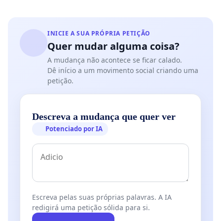
INICIE A SUA PRÓPRIA PETIÇÃO
Quer mudar alguma coisa?
A mudança não acontece se ficar calado.
Dê início a um movimento social criando uma
petição.
Descreva a mudança que quer ver
Potenciado por IA
Escreva pelas suas próprias palavras. A IA
redigirá uma petição sólida para si.