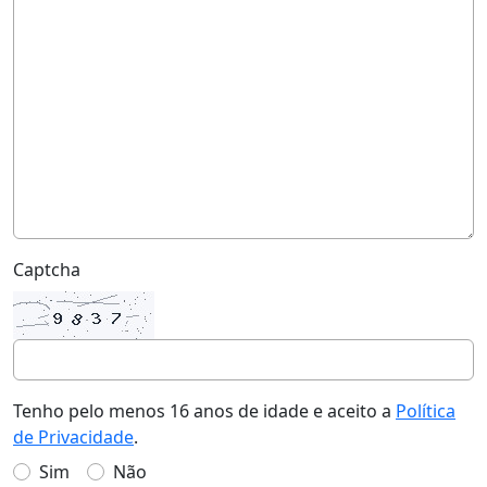
Captcha
Tenho pelo menos 16 anos de idade e aceito a
Política
de Privacidade
.
Sim
Não