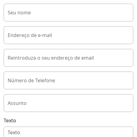
Seu nome
Endereço de e-mail
Reintroduza o seu endereço de email
Número de Telefone
Assunto
Texto