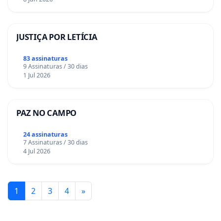
JUSTIÇA POR LETÍCIA
83 assinaturas
9 Assinaturas / 30 dias
1 Jul 2026
PAZ NO CAMPO
24 assinaturas
7 Assinaturas / 30 dias
4 Jul 2026
1
2
3
4
»