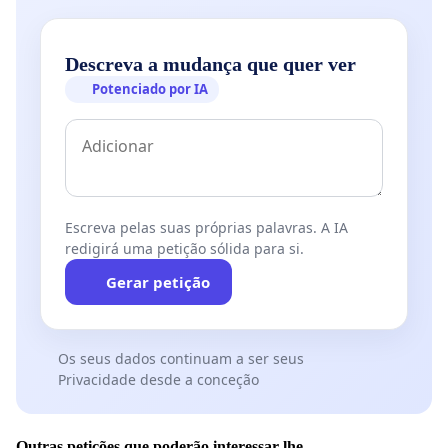
Descreva a mudança que quer ver
Potenciado por IA
Escreva pelas suas próprias palavras. A IA
redigirá uma petição sólida para si.
Gerar petição
Os seus dados continuam a ser seus
Privacidade desde a conceção
Outras petições que poderão interessar-lhe