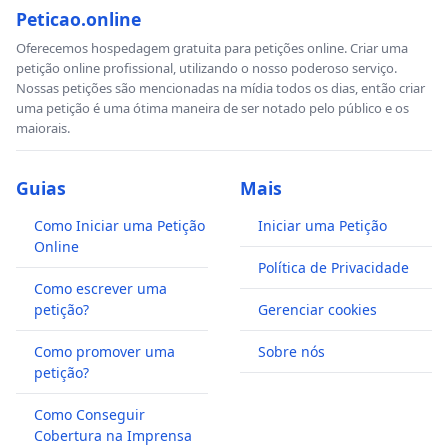
Peticao.online
Oferecemos hospedagem gratuita para petições online. Criar uma
petição online profissional, utilizando o nosso poderoso serviço.
Nossas petições são mencionadas na mídia todos os dias, então criar
uma petição é uma ótima maneira de ser notado pelo público e os
maiorais.
Guias
Mais
Como Iniciar uma Petição
Iniciar uma Petição
Online
Política de Privacidade
Como escrever uma
petição?
Gerenciar cookies
Como promover uma
Sobre nós
petição?
Como Conseguir
Cobertura na Imprensa