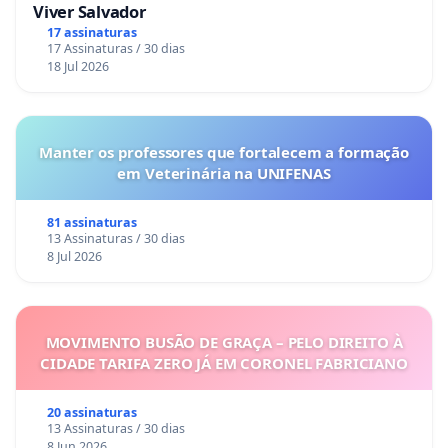
Viver Salvador
17 assinaturas
17 Assinaturas / 30 dias
18 Jul 2026
Manter os professores que fortalecem a formação
em Veterinária na UNIFENAS
81 assinaturas
13 Assinaturas / 30 dias
8 Jul 2026
MOVIMENTO BUSÃO DE GRAÇA – PELO DIREITO À
CIDADE TARIFA ZERO JÁ EM CORONEL FABRICIANO
20 assinaturas
13 Assinaturas / 30 dias
8 Jun 2026