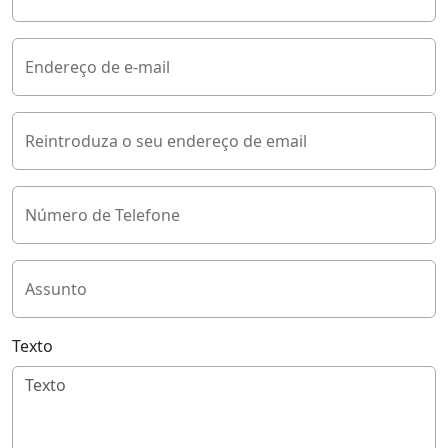
Endereço de e-mail
Reintroduza o seu endereço de email
Número de Telefone
Assunto
Texto