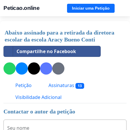
Peticao.online
Iniciar uma Petição
Abaixo assinado para a retirada da diretora
escolar da escola Aracy Bueno Conti
Compartilhe no Facebook
Petição
Assinaturas
13
Visibilidade Adicional
Contactar o autor da petição
Seu nome