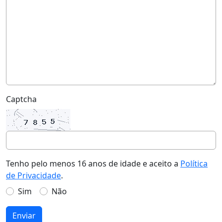
Captcha
Tenho pelo menos 16 anos de idade e aceito a
Política
de Privacidade
.
Sim
Não
Enviar