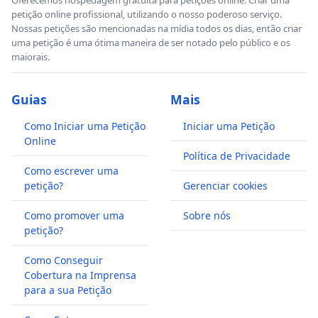
petição online profissional, utilizando o nosso poderoso serviço.
Nossas petições são mencionadas na mídia todos os dias, então criar
uma petição é uma ótima maneira de ser notado pelo público e os
maiorais.
Guias
Mais
Como Iniciar uma Petição
Iniciar uma Petição
Online
Política de Privacidade
Como escrever uma
petição?
Gerenciar cookies
Como promover uma
Sobre nós
petição?
Como Conseguir
Cobertura na Imprensa
para a sua Petição