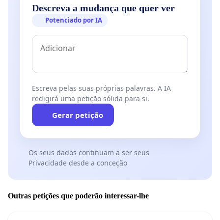
Descreva a mudança que quer ver
Potenciado por IA
Escreva pelas suas próprias palavras. A IA
redigirá uma petição sólida para si.
Gerar petição
Os seus dados continuam a ser seus
Privacidade desde a conceção
Outras petições que poderão interessar-lhe