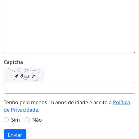
Captcha
Tenho pelo menos 16 anos de idade e aceito a
Política
de Privacidade
.
Sim
Não
Enviar