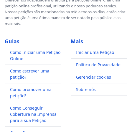
petição online profissional, utilizando o nosso poderoso serviço.
Nossas petições são mencionadas na mídia todos os dias, então criar
uma petição é uma ótima maneira de ser notado pelo público e os
maiorais.
Guias
Mais
Como Iniciar uma Petição
Iniciar uma Petição
Online
Política de Privacidade
Como escrever uma
petição?
Gerenciar cookies
Como promover uma
Sobre nós
petição?
Como Conseguir
Cobertura na Imprensa
para a sua Petição