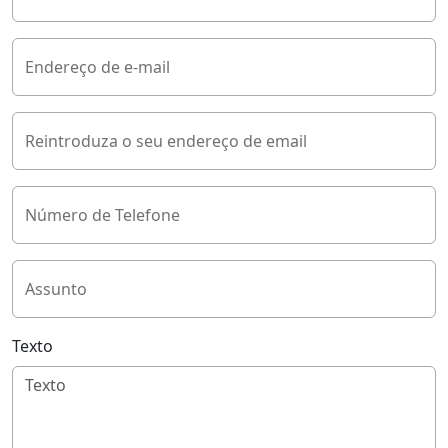
Endereço de e-mail
Reintroduza o seu endereço de email
Número de Telefone
Assunto
Texto