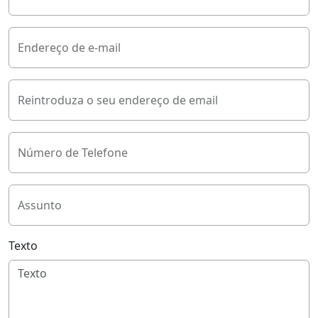
Endereço de e-mail
Reintroduza o seu endereço de email
Número de Telefone
Assunto
Texto