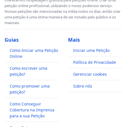
petição online profissional, utilizando o nosso poderoso serviço.
Nossas petições são mencionadas na mídia todos os dias, então criar
uma petição é uma ótima maneira de ser notado pelo público e os
maiorais.
Guias
Mais
Como Iniciar uma Petição
Iniciar uma Petição
Online
Política de Privacidade
Como escrever uma
petição?
Gerenciar cookies
Como promover uma
Sobre nós
petição?
Como Conseguir
Cobertura na Imprensa
para a sua Petição