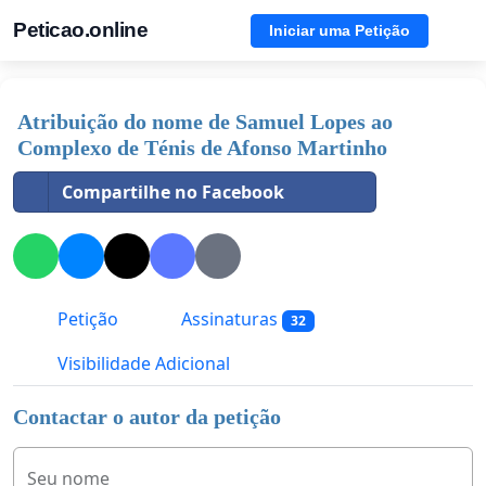
Peticao.online
Iniciar uma Petição
Atribuição do nome de Samuel Lopes ao
Complexo de Ténis de Afonso Martinho
Compartilhe no Facebook
Petição
Assinaturas
32
Visibilidade Adicional
Contactar o autor da petição
Seu nome