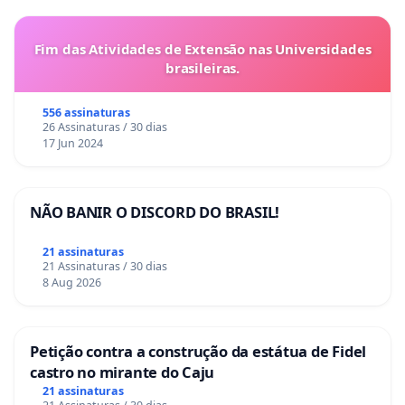
Fim das Atividades de Extensão nas Universidades
brasileiras.
556 assinaturas
26 Assinaturas / 30 dias
17 Jun 2024
NÃO BANIR O DISCORD DO BRASIL!
21 assinaturas
21 Assinaturas / 30 dias
8 Aug 2026
Petição contra a construção da estátua de Fidel
castro no mirante do Caju
21 assinaturas