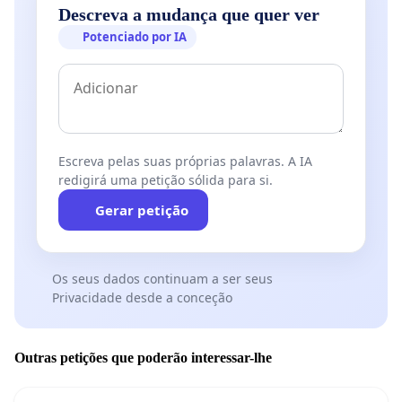
Descreva a mudança que quer ver
Potenciado por IA
Escreva pelas suas próprias palavras. A IA
redigirá uma petição sólida para si.
Gerar petição
Os seus dados continuam a ser seus
Privacidade desde a conceção
Outras petições que poderão interessar-lhe