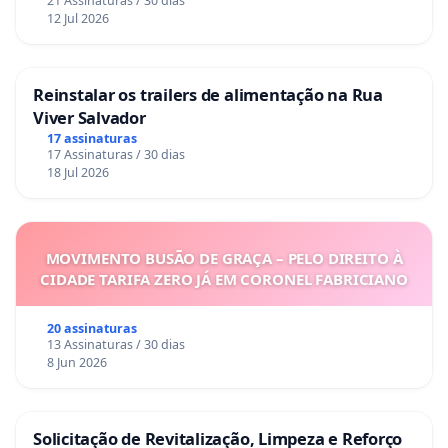
21 Assinaturas / 30 dias
12 Jul 2026
Reinstalar os trailers de alimentação na Rua
Viver Salvador
17 assinaturas
17 Assinaturas / 30 dias
18 Jul 2026
MOVIMENTO BUSÃO DE GRAÇA – PELO DIREITO À
CIDADE TARIFA ZERO JÁ EM CORONEL FABRICIANO
20 assinaturas
13 Assinaturas / 30 dias
8 Jun 2026
Solicitação de Revitalização, Limpeza e Reforço