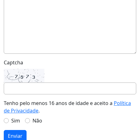
Captcha
Tenho pelo menos 16 anos de idade e aceito a
Política
de Privacidade
.
Sim
Não
Enviar