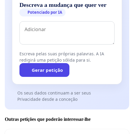
Descreva a mudança que quer ver
Potenciado por IA
Escreva pelas suas próprias palavras. A IA
redigirá uma petição sólida para si.
Gerar petição
Os seus dados continuam a ser seus
Privacidade desde a conceção
Outras petições que poderão interessar-lhe