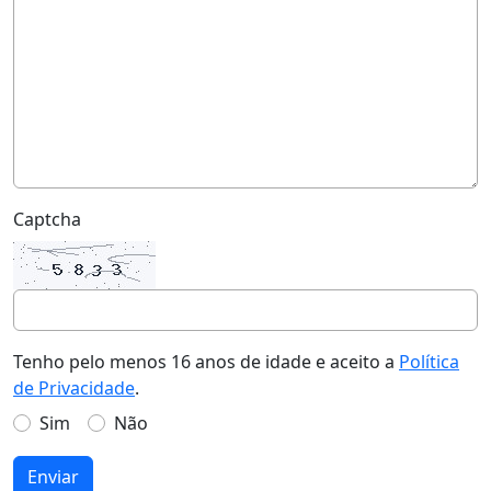
Captcha
Tenho pelo menos 16 anos de idade e aceito a
Política
de Privacidade
.
Sim
Não
Enviar