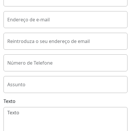
Endereço de e-mail
Reintroduza o seu endereço de email
Número de Telefone
Assunto
Texto