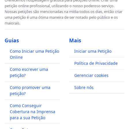
petição online profissional, utilizando o nosso poderoso serviço.
Nossas petições são mencionadas na mídia todos os dias, então criar
uma petição é uma ótima maneira de ser notado pelo público e os
maiorais.
Guias
Mais
Como Iniciar uma Petição
Iniciar uma Petição
Online
Política de Privacidade
Como escrever uma
petição?
Gerenciar cookies
Como promover uma
Sobre nós
petição?
Como Conseguir
Cobertura na Imprensa
para a sua Petição