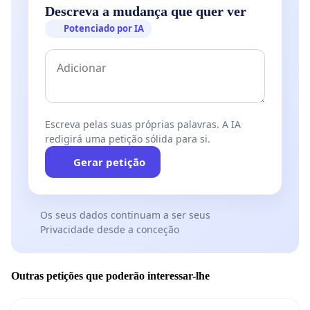
Descreva a mudança que quer ver
Potenciado por IA
Escreva pelas suas próprias palavras. A IA
redigirá uma petição sólida para si.
Gerar petição
Os seus dados continuam a ser seus
Privacidade desde a conceção
Outras petições que poderão interessar-lhe