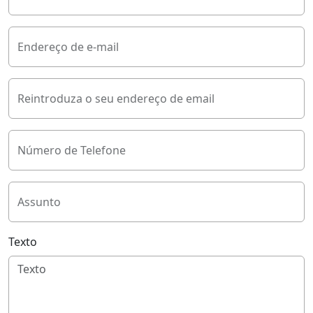
Endereço de e-mail
Reintroduza o seu endereço de email
Número de Telefone
Assunto
Texto