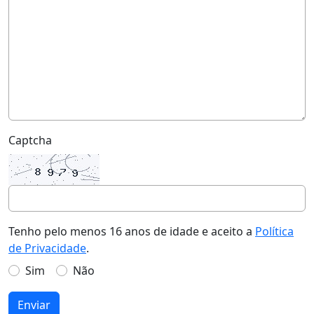
Captcha
Tenho pelo menos 16 anos de idade e aceito a
Política
de Privacidade
.
Sim
Não
Enviar