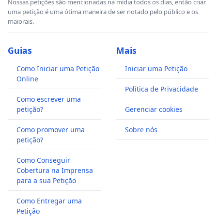
Nossas petições são mencionadas na mídia todos os dias, então criar
uma petição é uma ótima maneira de ser notado pelo público e os
maiorais.
Guias
Mais
Como Iniciar uma Petição
Iniciar uma Petição
Online
Política de Privacidade
Como escrever uma
petição?
Gerenciar cookies
Como promover uma
Sobre nós
petição?
Como Conseguir
Cobertura na Imprensa
para a sua Petição
Como Entregar uma
Petição