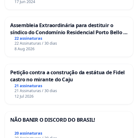
17 Jun 2024
Assembleia Extraordinária para destituir o
síndico do Condomínio Residencial Porto Bello -
La Casa
22 assinaturas
22 Assinaturas / 30 dias
8 Aug 2026
Petição contra a construção da estátua de Fidel
castro no mirante do Caju
21 assinaturas
21 Assinaturas / 30 dias
12 Jul 2026
NÃO BANIR O DISCORD DO BRASIL!
20 assinaturas