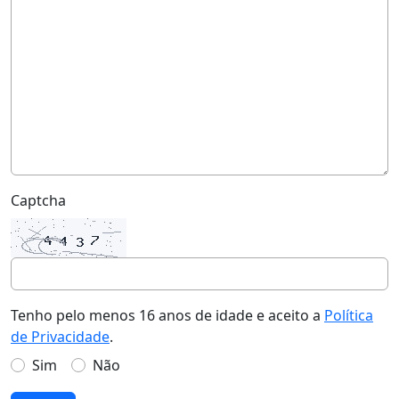
Captcha
Tenho pelo menos 16 anos de idade e aceito a
Política
de Privacidade
.
Sim
Não