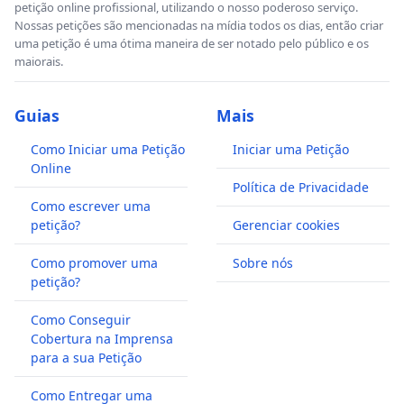
petição online profissional, utilizando o nosso poderoso serviço.
Nossas petições são mencionadas na mídia todos os dias, então criar
uma petição é uma ótima maneira de ser notado pelo público e os
maiorais.
Guias
Mais
Como Iniciar uma Petição
Iniciar uma Petição
Online
Política de Privacidade
Como escrever uma
petição?
Gerenciar cookies
Como promover uma
Sobre nós
petição?
Como Conseguir
Cobertura na Imprensa
para a sua Petição
Como Entregar uma