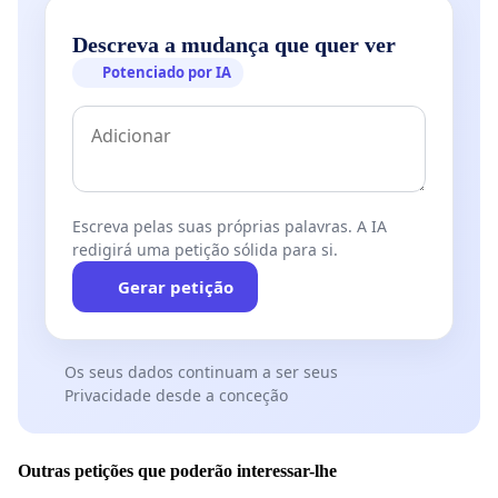
Descreva a mudança que quer ver
Potenciado por IA
Escreva pelas suas próprias palavras. A IA
redigirá uma petição sólida para si.
Gerar petição
Os seus dados continuam a ser seus
Privacidade desde a conceção
Outras petições que poderão interessar-lhe