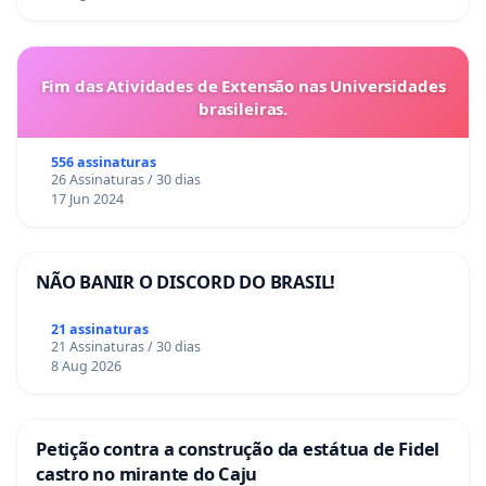
Fim das Atividades de Extensão nas Universidades
brasileiras.
556 assinaturas
26 Assinaturas / 30 dias
17 Jun 2024
NÃO BANIR O DISCORD DO BRASIL!
21 assinaturas
21 Assinaturas / 30 dias
8 Aug 2026
Petição contra a construção da estátua de Fidel
castro no mirante do Caju