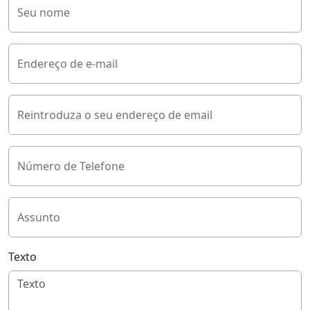
Seu nome
Endereço de e-mail
Reintroduza o seu endereço de email
Número de Telefone
Assunto
Texto