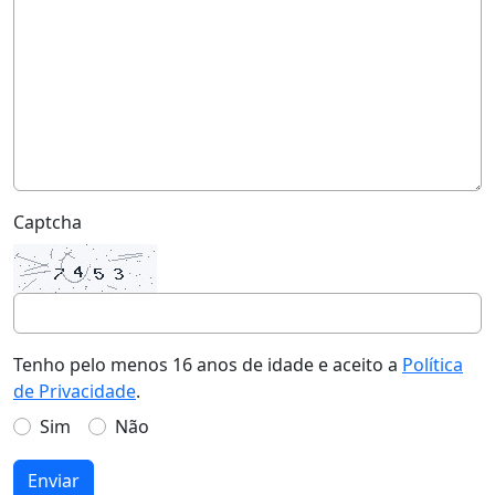
Captcha
Tenho pelo menos 16 anos de idade e aceito a
Política
de Privacidade
.
Sim
Não
Enviar