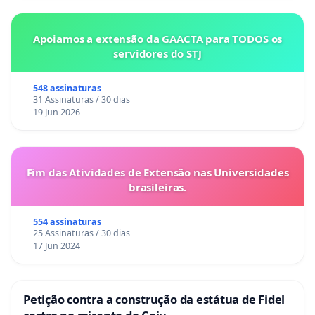
Apoiamos a extensão da GAACTA para TODOS os
servidores do STJ
548 assinaturas
31 Assinaturas / 30 dias
19 Jun 2026
Fim das Atividades de Extensão nas Universidades
brasileiras.
554 assinaturas
25 Assinaturas / 30 dias
17 Jun 2024
Petição contra a construção da estátua de Fidel