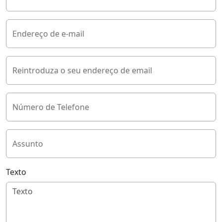
Endereço de e-mail
Reintroduza o seu endereço de email
Número de Telefone
Assunto
Texto