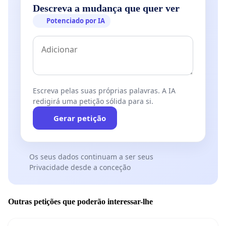
Descreva a mudança que quer ver
Potenciado por IA
Escreva pelas suas próprias palavras. A IA
redigirá uma petição sólida para si.
Gerar petição
Os seus dados continuam a ser seus
Privacidade desde a conceção
Outras petições que poderão interessar-lhe