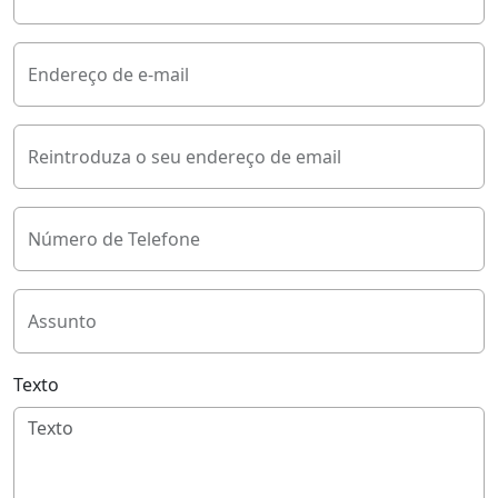
Endereço de e-mail
Reintroduza o seu endereço de email
Número de Telefone
Assunto
Texto