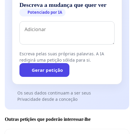
Descreva a mudança que quer ver
Potenciado por IA
Escreva pelas suas próprias palavras. A IA
redigirá uma petição sólida para si.
Gerar petição
Os seus dados continuam a ser seus
Privacidade desde a conceção
Outras petições que poderão interessar-lhe