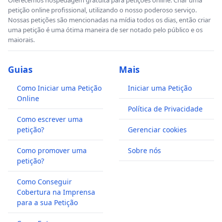
petição online profissional, utilizando o nosso poderoso serviço.
Nossas petições são mencionadas na mídia todos os dias, então criar
uma petição é uma ótima maneira de ser notado pelo público e os
maiorais.
Guias
Mais
Como Iniciar uma Petição
Iniciar uma Petição
Online
Política de Privacidade
Como escrever uma
petição?
Gerenciar cookies
Como promover uma
Sobre nós
petição?
Como Conseguir
Cobertura na Imprensa
para a sua Petição