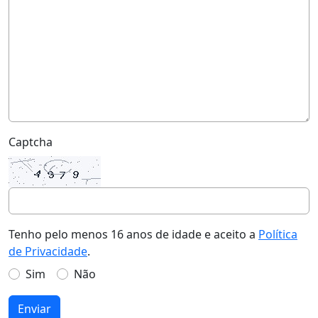
Captcha
Tenho pelo menos 16 anos de idade e aceito a
Política
de Privacidade
.
Sim
Não
Enviar