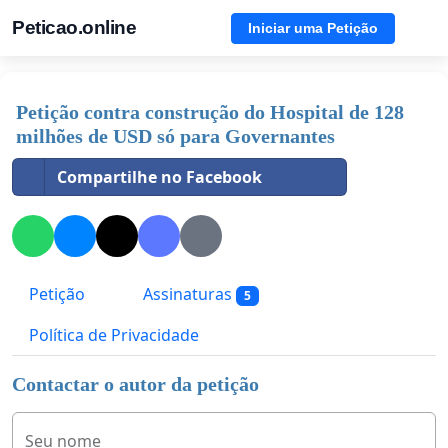
Peticao.online
Iniciar uma Petição
Petição contra construção do Hospital de 128
milhões de USD só para Governantes
Compartilhe no Facebook
Petição
Assinaturas
5
Política de Privacidade
Contactar o autor da petição
Seu nome