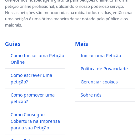
petição online profissional, utilizando o nosso poderoso serviço.
Nossas petições são mencionadas na mídia todos os dias, então criar
uma petição é uma ótima maneira de ser notado pelo público e os
maiorais.
Guias
Mais
Como Iniciar uma Petição
Iniciar uma Petição
Online
Política de Privacidade
Como escrever uma
petição?
Gerenciar cookies
Como promover uma
Sobre nós
petição?
Como Conseguir
Cobertura na Imprensa
para a sua Petição