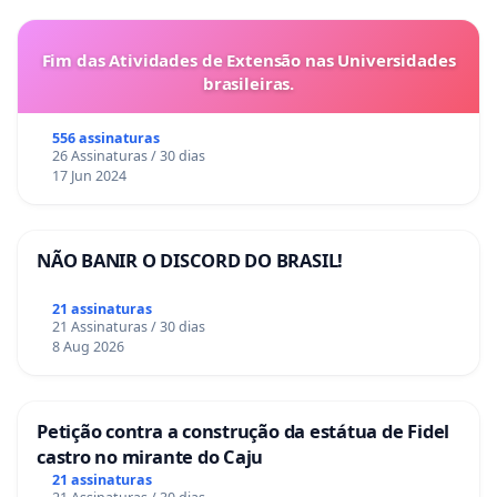
Fim das Atividades de Extensão nas Universidades
brasileiras.
556 assinaturas
26 Assinaturas / 30 dias
17 Jun 2024
NÃO BANIR O DISCORD DO BRASIL!
21 assinaturas
21 Assinaturas / 30 dias
8 Aug 2026
Petição contra a construção da estátua de Fidel
castro no mirante do Caju
21 assinaturas