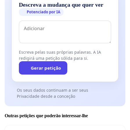
Descreva a mudança que quer ver
Potenciado por IA
Escreva pelas suas próprias palavras. A IA
redigirá uma petição sólida para si.
Gerar petição
Os seus dados continuam a ser seus
Privacidade desde a conceção
Outras petições que poderão interessar-lhe