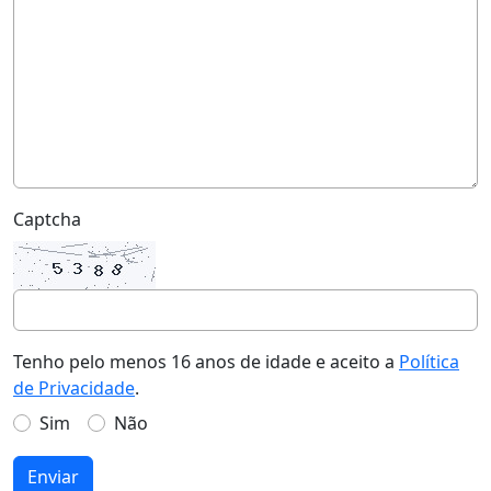
Captcha
Tenho pelo menos 16 anos de idade e aceito a
Política
de Privacidade
.
Sim
Não
Enviar