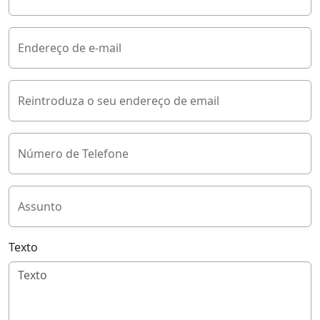
Endereço de e-mail
Reintroduza o seu endereço de email
Número de Telefone
Assunto
Texto