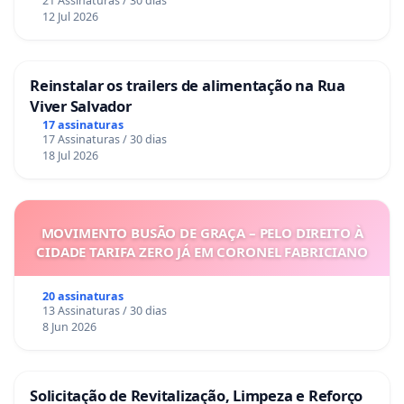
21 Assinaturas / 30 dias
12 Jul 2026
Reinstalar os trailers de alimentação na Rua
Viver Salvador
17 assinaturas
17 Assinaturas / 30 dias
18 Jul 2026
MOVIMENTO BUSÃO DE GRAÇA – PELO DIREITO À
CIDADE TARIFA ZERO JÁ EM CORONEL FABRICIANO
20 assinaturas
13 Assinaturas / 30 dias
8 Jun 2026
Solicitação de Revitalização, Limpeza e Reforço