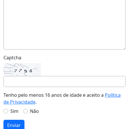
Captcha
Tenho pelo menos 16 anos de idade e aceito a
Política
de Privacidade
.
Sim
Não
Enviar