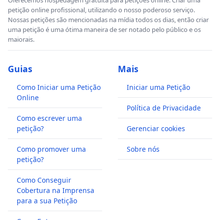
petição online profissional, utilizando o nosso poderoso serviço.
Nossas petições são mencionadas na mídia todos os dias, então criar
uma petição é uma ótima maneira de ser notado pelo público e os
maiorais.
Guias
Mais
Como Iniciar uma Petição
Iniciar uma Petição
Online
Política de Privacidade
Como escrever uma
petição?
Gerenciar cookies
Como promover uma
Sobre nós
petição?
Como Conseguir
Cobertura na Imprensa
para a sua Petição