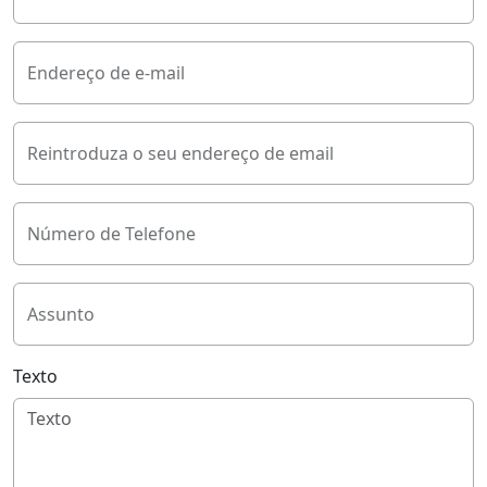
Endereço de e-mail
Reintroduza o seu endereço de email
Número de Telefone
Assunto
Texto