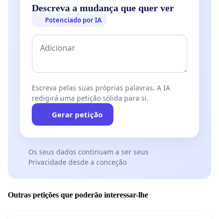
Descreva a mudança que quer ver
Potenciado por IA
Escreva pelas suas próprias palavras. A IA
redigirá uma petição sólida para si.
Gerar petição
Os seus dados continuam a ser seus
Privacidade desde a conceção
Outras petições que poderão interessar-lhe