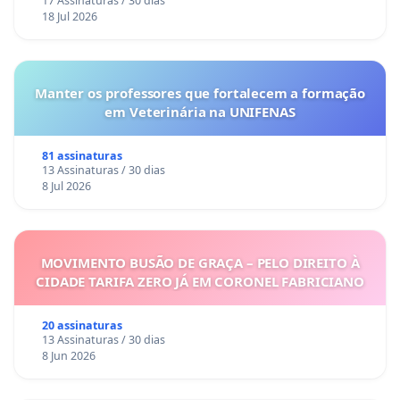
17 Assinaturas / 30 dias
18 Jul 2026
Manter os professores que fortalecem a formação
em Veterinária na UNIFENAS
81 assinaturas
13 Assinaturas / 30 dias
8 Jul 2026
MOVIMENTO BUSÃO DE GRAÇA – PELO DIREITO À
CIDADE TARIFA ZERO JÁ EM CORONEL FABRICIANO
20 assinaturas
13 Assinaturas / 30 dias
8 Jun 2026