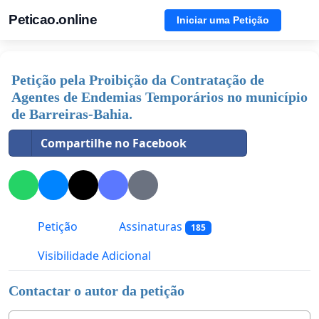
Peticao.online
Iniciar uma Petição
Petição pela Proibição da Contratação de
Agentes de Endemias Temporários no município
de Barreiras-Bahia.
Compartilhe no Facebook
Petição
Assinaturas
185
Visibilidade Adicional
Contactar o autor da petição