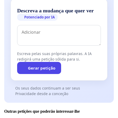
Descreva a mudança que quer ver
Potenciado por IA
Escreva pelas suas próprias palavras. A IA
redigirá uma petição sólida para si.
Gerar petição
Os seus dados continuam a ser seus
Privacidade desde a conceção
Outras petições que poderão interessar-lhe