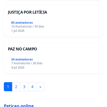
JUSTIÇA POR LETÍCIA
83 assinaturas
10 Assinaturas / 30 dias
1 Jul 2026
PAZ NO CAMPO
24 assinaturas
7 Assinaturas / 30 dias
4 Jul 2026
1
2
3
4
»
Peticao.online