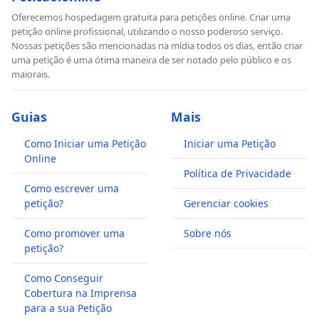
Oferecemos hospedagem gratuita para petições online. Criar uma
petição online profissional, utilizando o nosso poderoso serviço.
Nossas petições são mencionadas na mídia todos os dias, então criar
uma petição é uma ótima maneira de ser notado pelo público e os
maiorais.
Guias
Mais
Como Iniciar uma Petição
Iniciar uma Petição
Online
Política de Privacidade
Como escrever uma
petição?
Gerenciar cookies
Como promover uma
Sobre nós
petição?
Como Conseguir
Cobertura na Imprensa
para a sua Petição