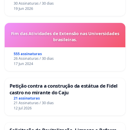
30 Assinaturas / 30 dias
19 Jun 2026
Fim das Atividades de Extensão nas Universidades
brasileiras.
555 assinaturas
26 Assinaturas / 30 dias
17 Jun 2024
Petição contra a construção da estátua de Fidel
castro no mirante do Caju
21 assinaturas
21 Assinaturas / 30 dias
12 Jul 2026