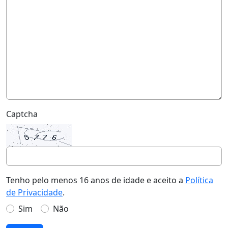
Captcha
Tenho pelo menos 16 anos de idade e aceito a
Política
de Privacidade
.
Sim
Não