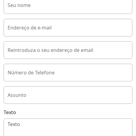
Seu nome
Endereço de e-mail
Reintroduza o seu endereço de email
Número de Telefone
Assunto
Texto