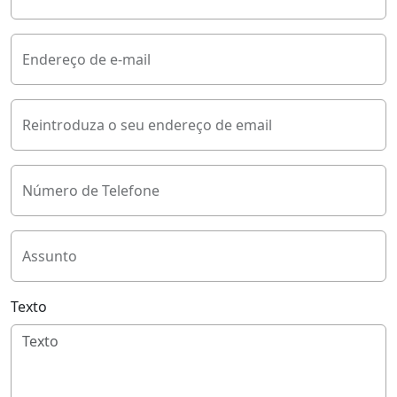
Endereço de e-mail
Reintroduza o seu endereço de email
Número de Telefone
Assunto
Texto