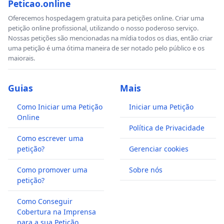
Peticao.online
Oferecemos hospedagem gratuita para petições online. Criar uma
petição online profissional, utilizando o nosso poderoso serviço.
Nossas petições são mencionadas na mídia todos os dias, então criar
uma petição é uma ótima maneira de ser notado pelo público e os
maiorais.
Guias
Mais
Como Iniciar uma Petição
Iniciar uma Petição
Online
Política de Privacidade
Como escrever uma
petição?
Gerenciar cookies
Como promover uma
Sobre nós
petição?
Como Conseguir
Cobertura na Imprensa
para a sua Petição