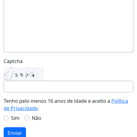
Captcha
Tenho pelo menos 16 anos de idade e aceito a
Política
de Privacidade
.
Sim
Não
Enviar