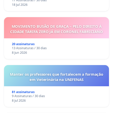
17 Assinaturas / 30 dias
18 Jul 2026
MOVIMENTO BUSÃO DE GRAÇA – PELO DIREITO À
CIDADE TARIFA ZERO JÁ EM CORONEL FABRICIANO
20 assinaturas
13 Assinaturas / 30 dias
8 Jun 2026
Manter os professores que fortalecem a formação
em Veterinária na UNIFENAS
81 assinaturas
9 Assinaturas / 30 dias
8 Jul 2026