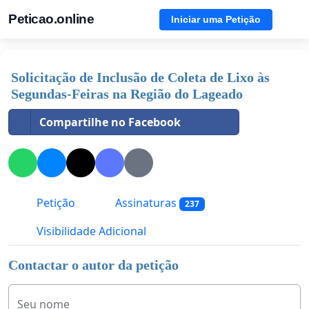
Peticao.online
Iniciar uma Petição
Solicitação de Inclusão de Coleta de Lixo às
Segundas-Feiras na Região do Lageado
Compartilhe no Facebook
Petição
Assinaturas
237
Visibilidade Adicional
Contactar o autor da petição
Seu nome