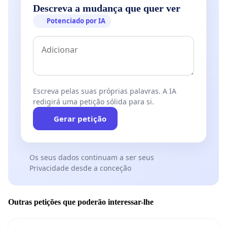
Descreva a mudança que quer ver
Potenciado por IA
Escreva pelas suas próprias palavras. A IA
redigirá uma petição sólida para si.
Gerar petição
Os seus dados continuam a ser seus
Privacidade desde a conceção
Outras petições que poderão interessar-lhe