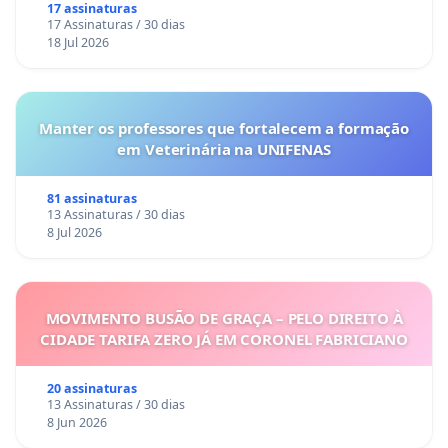
17 assinaturas
17 Assinaturas / 30 dias
18 Jul 2026
Manter os professores que fortalecem a formação
em Veterinária na UNIFENAS
81 assinaturas
13 Assinaturas / 30 dias
8 Jul 2026
MOVIMENTO BUSÃO DE GRAÇA – PELO DIREITO À
CIDADE TARIFA ZERO JÁ EM CORONEL FABRICIANO
20 assinaturas
13 Assinaturas / 30 dias
8 Jun 2026