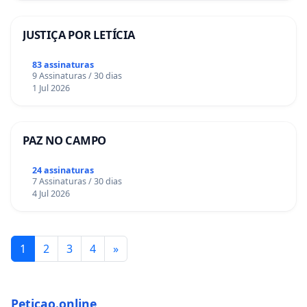
JUSTIÇA POR LETÍCIA
83 assinaturas
9 Assinaturas / 30 dias
1 Jul 2026
PAZ NO CAMPO
24 assinaturas
7 Assinaturas / 30 dias
4 Jul 2026
1
2
3
4
»
Peticao.online