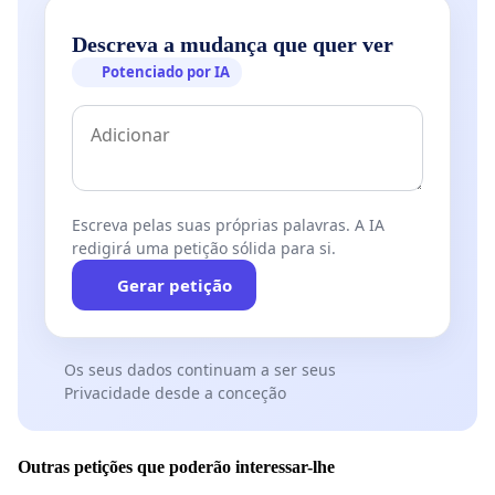
Descreva a mudança que quer ver
Potenciado por IA
Escreva pelas suas próprias palavras. A IA
redigirá uma petição sólida para si.
Gerar petição
Os seus dados continuam a ser seus
Privacidade desde a conceção
Outras petições que poderão interessar-lhe