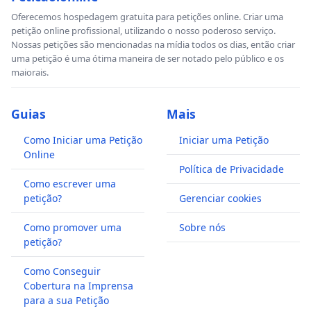
Oferecemos hospedagem gratuita para petições online. Criar uma
petição online profissional, utilizando o nosso poderoso serviço.
Nossas petições são mencionadas na mídia todos os dias, então criar
uma petição é uma ótima maneira de ser notado pelo público e os
maiorais.
Guias
Mais
Como Iniciar uma Petição
Iniciar uma Petição
Online
Política de Privacidade
Como escrever uma
petição?
Gerenciar cookies
Como promover uma
Sobre nós
petição?
Como Conseguir
Cobertura na Imprensa
para a sua Petição