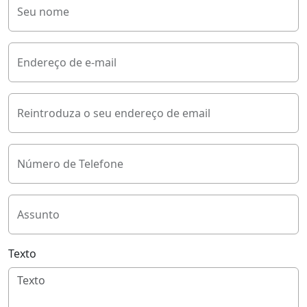
Seu nome
Endereço de e-mail
Reintroduza o seu endereço de email
Número de Telefone
Assunto
Texto