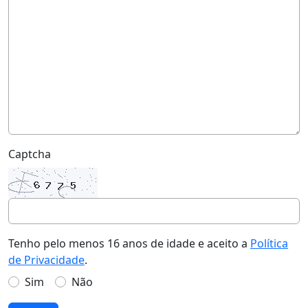
Captcha
Tenho pelo menos 16 anos de idade e aceito a
Política
de Privacidade
.
Sim
Não