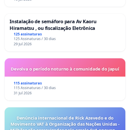
Instalação de semáforo para Av Kaoru
Hiramatsu , ou fiscalização Eletrônica
125 assinaturas
125 Assinaturas / 30 dias
29 Jul 2026
Devolva o período noturno à comunidade do Japuí
115 assinaturas
115 Assinaturas / 30 dias
31 Jul 2026
Denúncia internacional de Rick Azevedo e do
Movimento VAT à Organização das Nações Unidas -