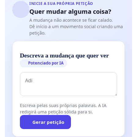
INICIE A SUA PRÓPRIA PETIÇÃO
Quer mudar alguma coisa?
A mudança não acontece se ficar calado.
Dê início a um movimento social criando uma
petição.
Descreva a mudança que quer ver
Potenciado por IA
Escreva pelas suas próprias palavras. A IA
redigirá uma petição sólida para si.
Gerar petição