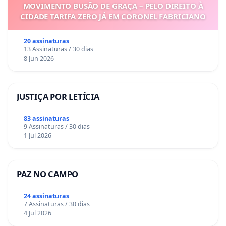
MOVIMENTO BUSÃO DE GRAÇA – PELO DIREITO À
CIDADE TARIFA ZERO JÁ EM CORONEL FABRICIANO
20 assinaturas
13 Assinaturas / 30 dias
8 Jun 2026
JUSTIÇA POR LETÍCIA
83 assinaturas
9 Assinaturas / 30 dias
1 Jul 2026
PAZ NO CAMPO
24 assinaturas
7 Assinaturas / 30 dias
4 Jul 2026