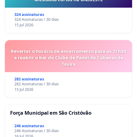
324 assinaturas
324 Assinaturas / 30 dias
15 Jul 2026
Reverter o horário de encerramento para as 21h30
e reabrir o bar do Clube de Padel de Cabanas de
Tavira
282 assinaturas
282 Assinaturas / 30 dias
15 Jul 2026
Força Municipal em São Cristóvão
246 assinaturas
246 Assinaturas / 30 dias
16 Jul 2026