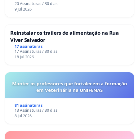
20 Assinaturas / 30 dias
9 Jul 2026
Reinstalar os trailers de alimentação na Rua
Viver Salvador
17 assinaturas
17 Assinaturas / 30 dias
18 Jul 2026
Manter os professores que fortalecem a formação
em Veterinária na UNIFENAS
81 assinaturas
13 Assinaturas / 30 dias
8 Jul 2026