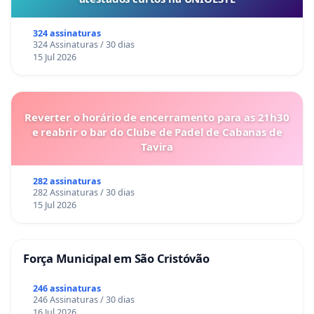
324 assinaturas
324 Assinaturas / 30 dias
15 Jul 2026
Reverter o horário de encerramento para as 21h30
e reabrir o bar do Clube de Padel de Cabanas de
Tavira
282 assinaturas
282 Assinaturas / 30 dias
15 Jul 2026
Força Municipal em São Cristóvão
246 assinaturas
246 Assinaturas / 30 dias
16 Jul 2026