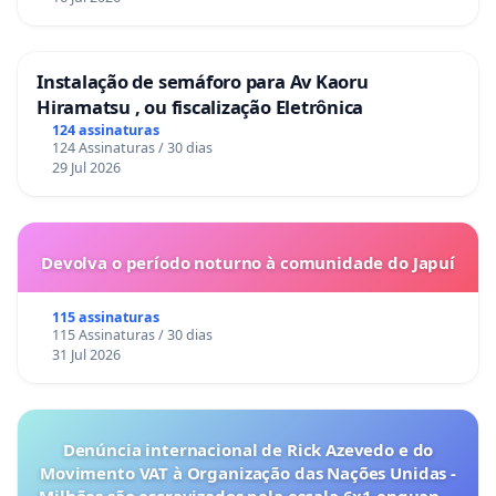
Instalação de semáforo para Av Kaoru
Hiramatsu , ou fiscalização Eletrônica
124 assinaturas
124 Assinaturas / 30 dias
29 Jul 2026
Devolva o período noturno à comunidade do Japuí
115 assinaturas
115 Assinaturas / 30 dias
31 Jul 2026
Denúncia internacional de Rick Azevedo e do
Movimento VAT à Organização das Nações Unidas -