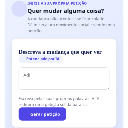
INICIE A SUA PRÓPRIA PETIÇÃO
Quer mudar alguma coisa?
A mudança não acontece se ficar calado.
Dê início a um movimento social criando uma
petição.
Descreva a mudança que quer ver
Potenciado por IA
Escreva pelas suas próprias palavras. A IA
redigirá uma petição sólida para si.
Gerar petição