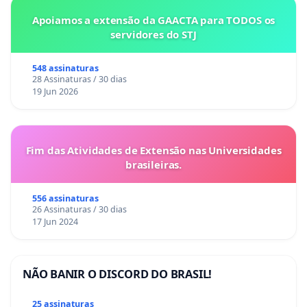
Apoiamos a extensão da GAACTA para TODOS os
servidores do STJ
548 assinaturas
28 Assinaturas / 30 dias
19 Jun 2026
Fim das Atividades de Extensão nas Universidades
brasileiras.
556 assinaturas
26 Assinaturas / 30 dias
17 Jun 2024
NÃO BANIR O DISCORD DO BRASIL!
25 assinaturas