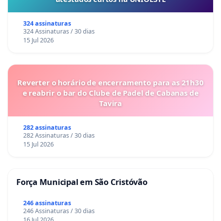
324 assinaturas
324 Assinaturas / 30 dias
15 Jul 2026
Reverter o horário de encerramento para as 21h30
e reabrir o bar do Clube de Padel de Cabanas de
Tavira
282 assinaturas
282 Assinaturas / 30 dias
15 Jul 2026
Força Municipal em São Cristóvão
246 assinaturas
246 Assinaturas / 30 dias
16 Jul 2026