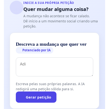
INICIE A SUA PRÓPRIA PETIÇÃO
Quer mudar alguma coisa?
A mudança não acontece se ficar calado.
Dê início a um movimento social criando uma
petição.
Descreva a mudança que quer ver
Potenciado por IA
Escreva pelas suas próprias palavras. A IA
redigirá uma petição sólida para si.
Gerar petição