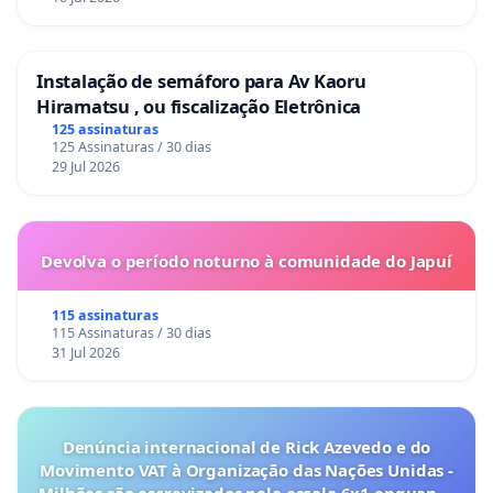
Instalação de semáforo para Av Kaoru
Hiramatsu , ou fiscalização Eletrônica
125 assinaturas
125 Assinaturas / 30 dias
29 Jul 2026
Devolva o período noturno à comunidade do Japuí
115 assinaturas
115 Assinaturas / 30 dias
31 Jul 2026
Denúncia internacional de Rick Azevedo e do
Movimento VAT à Organização das Nações Unidas -