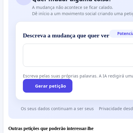
A mudança não acontece se ficar calado.
Dê início a um movimento social criando uma peti
Potenci
Descreva a mudança que quer ver
Escreva pelas suas próprias palavras. A IA redigirá uma
Gerar petição
Os seus dados continuam a ser seus
Privacidade desd
Outras petições que poderão interessar-lhe