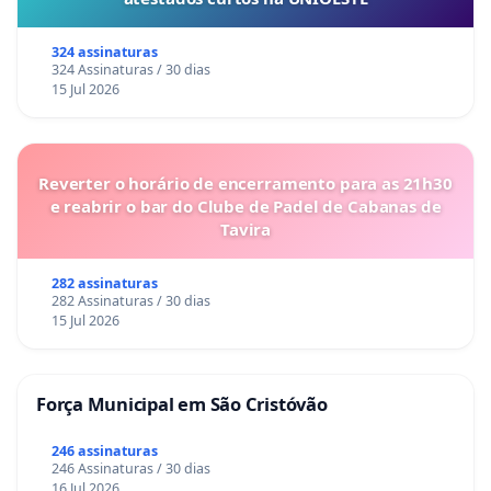
324 assinaturas
324 Assinaturas / 30 dias
15 Jul 2026
Reverter o horário de encerramento para as 21h30
e reabrir o bar do Clube de Padel de Cabanas de
Tavira
282 assinaturas
282 Assinaturas / 30 dias
15 Jul 2026
Força Municipal em São Cristóvão
246 assinaturas
246 Assinaturas / 30 dias
16 Jul 2026