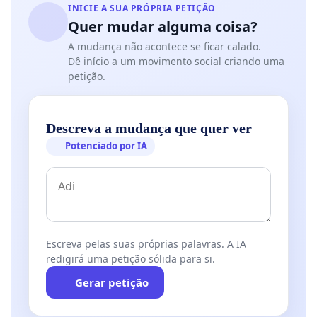
INICIE A SUA PRÓPRIA PETIÇÃO
Quer mudar alguma coisa?
A mudança não acontece se ficar calado.
Dê início a um movimento social criando uma
petição.
Descreva a mudança que quer ver
Potenciado por IA
Escreva pelas suas próprias palavras. A IA
redigirá uma petição sólida para si.
Gerar petição