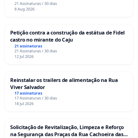
21 Assinaturas / 30 dias
8 Aug 2026
Petição contra a construção da estátua de Fidel
castro no mirante do Caju
21 assinaturas
21 Assinaturas / 30 dias
12 Jul 2026
Reinstalar os trailers de alimentação na Rua
Viver Salvador
17 assinaturas
17 Assinaturas / 30 dias
18 Jul 2026
Solicitação de Revitalização, Limpeza e Reforço
na Segurança das Praças da Rua Cachoeira das