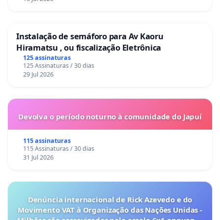
Instalação de semáforo para Av Kaoru
Hiramatsu , ou fiscalização Eletrônica
125 assinaturas
125 Assinaturas / 30 dias
29 Jul 2026
Devolva o período noturno à comunidade do Japuí
115 assinaturas
115 Assinaturas / 30 dias
31 Jul 2026
Denúncia internacional de Rick Azevedo e do
Movimento VAT à Organização das Nações Unidas -