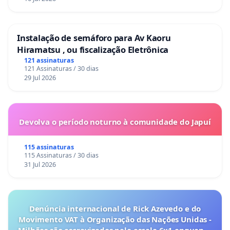
Instalação de semáforo para Av Kaoru
Hiramatsu , ou fiscalização Eletrônica
121 assinaturas
121 Assinaturas / 30 dias
29 Jul 2026
Devolva o período noturno à comunidade do Japuí
115 assinaturas
115 Assinaturas / 30 dias
31 Jul 2026
Denúncia internacional de Rick Azevedo e do
Movimento VAT à Organização das Nações Unidas -