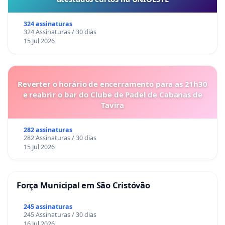
324 assinaturas
324 Assinaturas / 30 dias
15 Jul 2026
Reverter o horário de encerramento para as 21h30
e reabrir o bar do Clube de Padel de Cabanas de
Tavira
282 assinaturas
282 Assinaturas / 30 dias
15 Jul 2026
Força Municipal em São Cristóvão
245 assinaturas
245 Assinaturas / 30 dias
16 Jul 2026