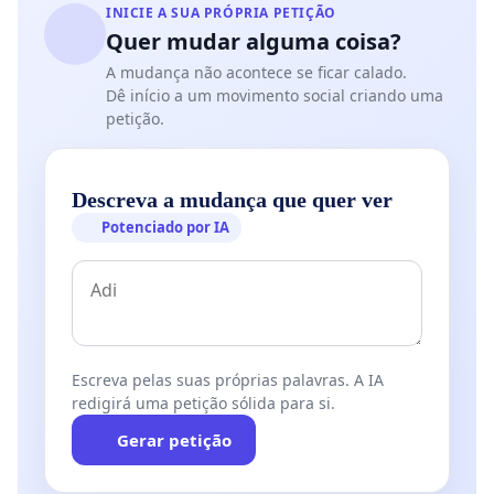
INICIE A SUA PRÓPRIA PETIÇÃO
Quer mudar alguma coisa?
A mudança não acontece se ficar calado.
Dê início a um movimento social criando uma
petição.
Descreva a mudança que quer ver
Potenciado por IA
Escreva pelas suas próprias palavras. A IA
redigirá uma petição sólida para si.
Gerar petição