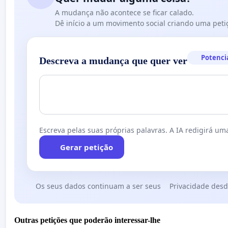
A mudança não acontece se ficar calado.
Dê início a um movimento social criando uma peti
Potenci
Descreva a mudança que quer ver
Escreva pelas suas próprias palavras. A IA redigirá uma
Gerar petição
Os seus dados continuam a ser seus
Privacidade desd
Outras petições que poderão interessar-lhe