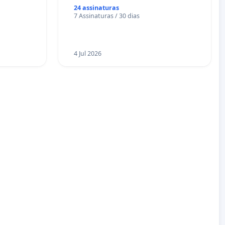
24 assinaturas
7 Assinaturas / 30 dias
4 Jul 2026