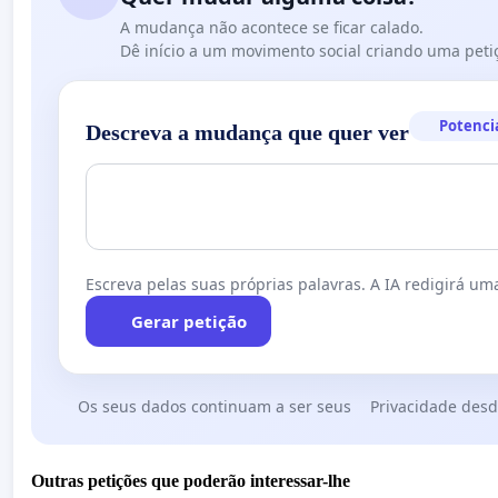
A mudança não acontece se ficar calado.
Dê início a um movimento social criando uma peti
Potenci
Descreva a mudança que quer ver
Escreva pelas suas próprias palavras. A IA redigirá uma
Gerar petição
Os seus dados continuam a ser seus
Privacidade desd
Outras petições que poderão interessar-lhe