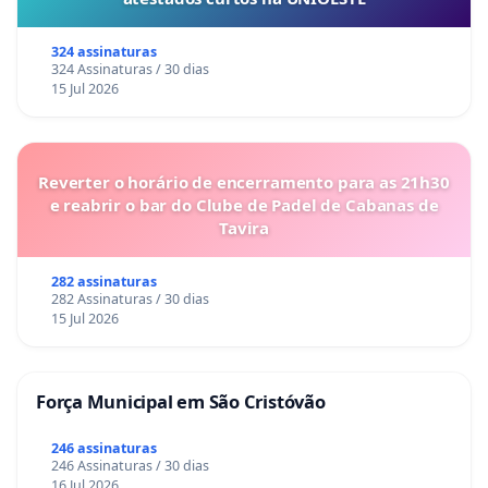
324 assinaturas
324 Assinaturas / 30 dias
15 Jul 2026
Reverter o horário de encerramento para as 21h30
e reabrir o bar do Clube de Padel de Cabanas de
Tavira
282 assinaturas
282 Assinaturas / 30 dias
15 Jul 2026
Força Municipal em São Cristóvão
246 assinaturas
246 Assinaturas / 30 dias
16 Jul 2026