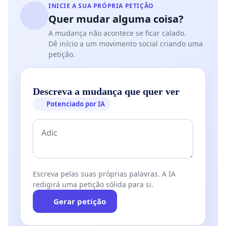
INICIE A SUA PRÓPRIA PETIÇÃO
Quer mudar alguma coisa?
A mudança não acontece se ficar calado.
Dê início a um movimento social criando uma
petição.
Descreva a mudança que quer ver
Potenciado por IA
Escreva pelas suas próprias palavras. A IA
redigirá uma petição sólida para si.
Gerar petição