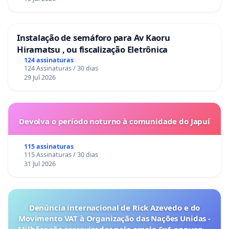
Instalação de semáforo para Av Kaoru
Hiramatsu , ou fiscalização Eletrônica
124 assinaturas
124 Assinaturas / 30 dias
29 Jul 2026
Devolva o período noturno à comunidade do Japuí
115 assinaturas
115 Assinaturas / 30 dias
31 Jul 2026
Denúncia internacional de Rick Azevedo e do
Movimento VAT à Organização das Nações Unidas -