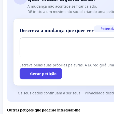
A mudança não acontece se ficar calado.
Dê início a um movimento social criando uma peti
Potenci
Descreva a mudança que quer ver
Escreva pelas suas próprias palavras. A IA redigirá uma
Gerar petição
Os seus dados continuam a ser seus
Privacidade desd
Outras petições que poderão interessar-lhe