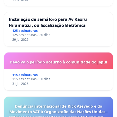
Instalação de semáforo para Av Kaoru
Hiramatsu , ou fiscalização Eletrônica
125 assinaturas
125 Assinaturas / 30 dias
29 Jul 2026
Devolva o período noturno à comunidade do Japuí
115 assinaturas
115 Assinaturas / 30 dias
31 Jul 2026
Denúncia internacional de Rick Azevedo e do
Movimento VAT à Organização das Nações Unidas -