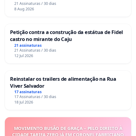
21 Assinaturas / 30 dias
8 Aug 2026
Petição contra a construção da estátua de Fidel
castro no mirante do Caju
21 assinaturas
21 Assinaturas / 30 dias
12 Jul 2026
Reinstalar os trailers de alimentação na Rua
Viver Salvador
17 assinaturas
17 Assinaturas / 30 dias
18 Jul 2026
MOVIMENTO BUSÃO DE GRAÇA – PELO DIREITO À
CIDADE TARIFA ZERO JÁ EM CORONEL FABRICIANO