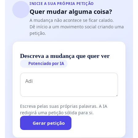
INICIE A SUA PRÓPRIA PETIÇÃO
Quer mudar alguma coisa?
A mudança não acontece se ficar calado.
Dê início a um movimento social criando uma
petição.
Descreva a mudança que quer ver
Potenciado por IA
Escreva pelas suas próprias palavras. A IA
redigirá uma petição sólida para si.
Gerar petição