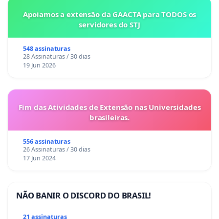
Apoiamos a extensão da GAACTA para TODOS os
servidores do STJ
548 assinaturas
28 Assinaturas / 30 dias
19 Jun 2026
Fim das Atividades de Extensão nas Universidades
brasileiras.
556 assinaturas
26 Assinaturas / 30 dias
17 Jun 2024
NÃO BANIR O DISCORD DO BRASIL!
21 assinaturas