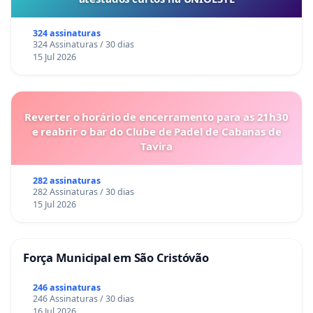
324 assinaturas
324 Assinaturas / 30 dias
15 Jul 2026
Reverter o horário de encerramento para as 21h30
e reabrir o bar do Clube de Padel de Cabanas de
Tavira
282 assinaturas
282 Assinaturas / 30 dias
15 Jul 2026
Força Municipal em São Cristóvão
246 assinaturas
246 Assinaturas / 30 dias
16 Jul 2026