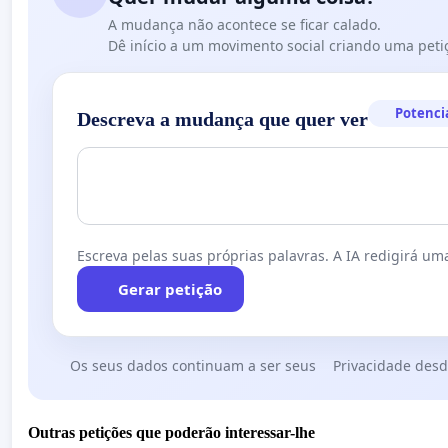
A mudança não acontece se ficar calado.
Dê início a um movimento social criando uma peti
Potenci
Descreva a mudança que quer ver
Escreva pelas suas próprias palavras. A IA redigirá uma
Gerar petição
Os seus dados continuam a ser seus
Privacidade desd
Outras petições que poderão interessar-lhe