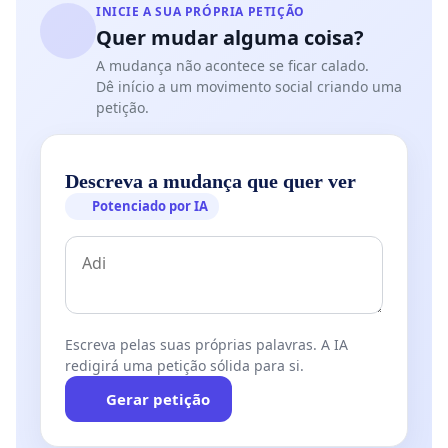
INICIE A SUA PRÓPRIA PETIÇÃO
Quer mudar alguma coisa?
A mudança não acontece se ficar calado.
Dê início a um movimento social criando uma
petição.
Descreva a mudança que quer ver
Potenciado por IA
Escreva pelas suas próprias palavras. A IA
redigirá uma petição sólida para si.
Gerar petição