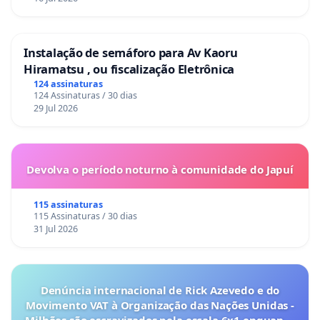
Instalação de semáforo para Av Kaoru
Hiramatsu , ou fiscalização Eletrônica
124 assinaturas
124 Assinaturas / 30 dias
29 Jul 2026
Devolva o período noturno à comunidade do Japuí
115 assinaturas
115 Assinaturas / 30 dias
31 Jul 2026
Denúncia internacional de Rick Azevedo e do
Movimento VAT à Organização das Nações Unidas -