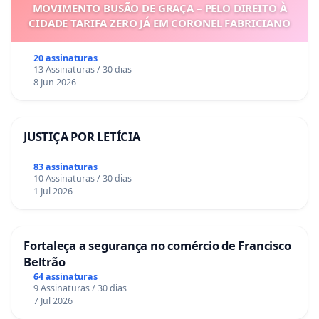
MOVIMENTO BUSÃO DE GRAÇA – PELO DIREITO À
CIDADE TARIFA ZERO JÁ EM CORONEL FABRICIANO
20 assinaturas
13 Assinaturas / 30 dias
8 Jun 2026
JUSTIÇA POR LETÍCIA
83 assinaturas
10 Assinaturas / 30 dias
1 Jul 2026
Fortaleça a segurança no comércio de Francisco
Beltrão
64 assinaturas
9 Assinaturas / 30 dias
7 Jul 2026