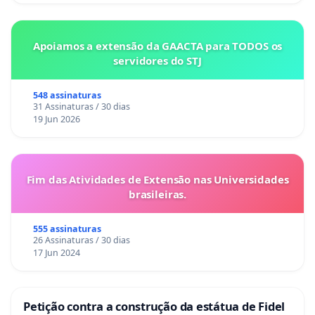
Apoiamos a extensão da GAACTA para TODOS os
servidores do STJ
548 assinaturas
31 Assinaturas / 30 dias
19 Jun 2026
Fim das Atividades de Extensão nas Universidades
brasileiras.
555 assinaturas
26 Assinaturas / 30 dias
17 Jun 2024
Petição contra a construção da estátua de Fidel