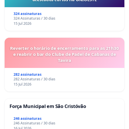
324 assinaturas
324 Assinaturas / 30 dias
15 Jul 2026
Reverter o horário de encerramento para as 21h30
e reabrir o bar do Clube de Padel de Cabanas de
Tavira
282 assinaturas
282 Assinaturas / 30 dias
15 Jul 2026
Força Municipal em São Cristóvão
246 assinaturas
246 Assinaturas / 30 dias
16 Jul 2026