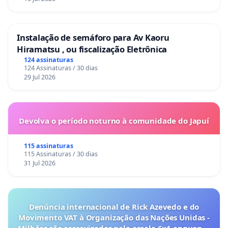
Instalação de semáforo para Av Kaoru
Hiramatsu , ou fiscalização Eletrônica
124 assinaturas
124 Assinaturas / 30 dias
29 Jul 2026
Devolva o período noturno à comunidade do Japuí
115 assinaturas
115 Assinaturas / 30 dias
31 Jul 2026
Denúncia internacional de Rick Azevedo e do
Movimento VAT à Organização das Nações Unidas -