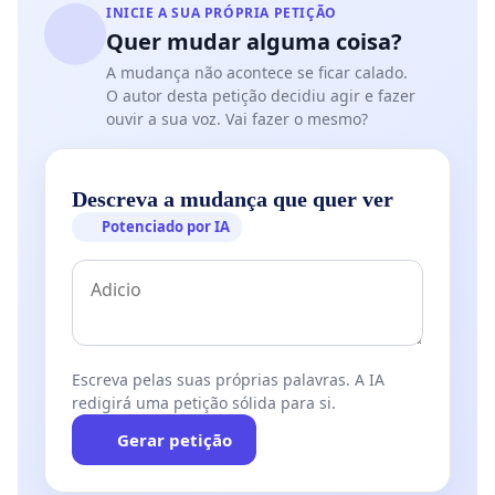
INICIE A SUA PRÓPRIA PETIÇÃO
Quer mudar alguma coisa?
A mudança não acontece se ficar calado.
O autor desta petição decidiu agir e fazer
ouvir a sua voz. Vai fazer o mesmo?
Descreva a mudança que quer ver
Potenciado por IA
Escreva pelas suas próprias palavras. A IA
redigirá uma petição sólida para si.
Gerar petição