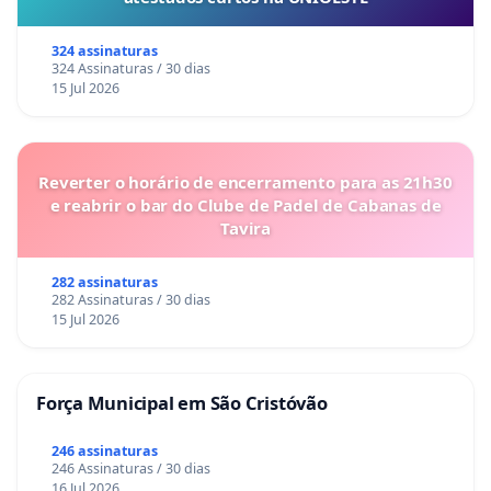
324 assinaturas
324 Assinaturas / 30 dias
15 Jul 2026
Reverter o horário de encerramento para as 21h30
e reabrir o bar do Clube de Padel de Cabanas de
Tavira
282 assinaturas
282 Assinaturas / 30 dias
15 Jul 2026
Força Municipal em São Cristóvão
246 assinaturas
246 Assinaturas / 30 dias
16 Jul 2026