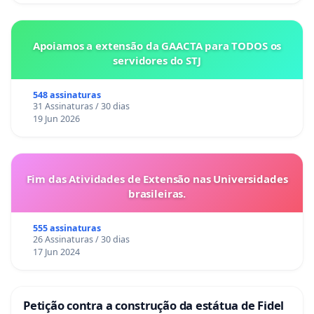
Apoiamos a extensão da GAACTA para TODOS os
servidores do STJ
548 assinaturas
31 Assinaturas / 30 dias
19 Jun 2026
Fim das Atividades de Extensão nas Universidades
brasileiras.
555 assinaturas
26 Assinaturas / 30 dias
17 Jun 2024
Petição contra a construção da estátua de Fidel