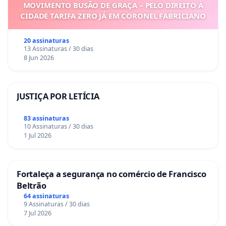
MOVIMENTO BUSÃO DE GRAÇA – PELO DIREITO À
CIDADE TARIFA ZERO JÁ EM CORONEL FABRICIANO
20 assinaturas
13 Assinaturas / 30 dias
8 Jun 2026
JUSTIÇA POR LETÍCIA
83 assinaturas
10 Assinaturas / 30 dias
1 Jul 2026
Fortaleça a segurança no comércio de Francisco
Beltrão
64 assinaturas
9 Assinaturas / 30 dias
7 Jul 2026