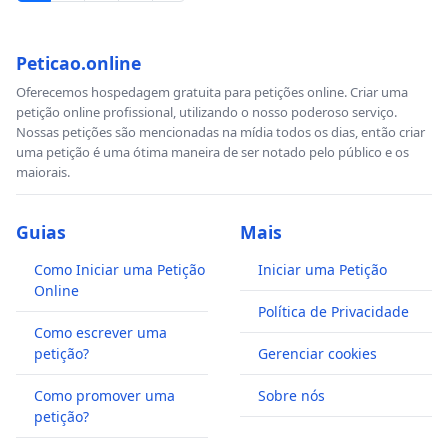
Peticao.online
Oferecemos hospedagem gratuita para petições online. Criar uma
petição online profissional, utilizando o nosso poderoso serviço.
Nossas petições são mencionadas na mídia todos os dias, então criar
uma petição é uma ótima maneira de ser notado pelo público e os
maiorais.
Guias
Mais
Como Iniciar uma Petição
Iniciar uma Petição
Online
Política de Privacidade
Como escrever uma
petição?
Gerenciar cookies
Como promover uma
Sobre nós
petição?