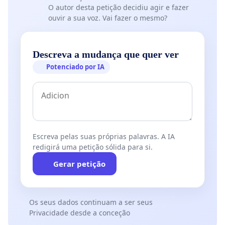
O autor desta petição decidiu agir e fazer
ouvir a sua voz. Vai fazer o mesmo?
Descreva a mudança que quer ver
Potenciado por IA
Escreva pelas suas próprias palavras. A IA
redigirá uma petição sólida para si.
Gerar petição
Os seus dados continuam a ser seus
Privacidade desde a conceção