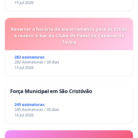
15 Jul 2026
Reverter o horário de encerramento para as 21h30
e reabrir o bar do Clube de Padel de Cabanas de
Tavira
282 assinaturas
282 Assinaturas / 30 dias
15 Jul 2026
Força Municipal em São Cristóvão
245 assinaturas
245 Assinaturas / 30 dias
16 Jul 2026