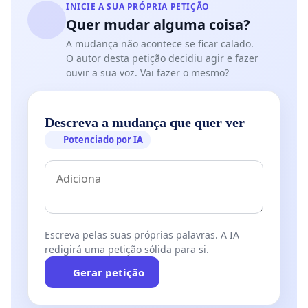
INICIE A SUA PRÓPRIA PETIÇÃO
Quer mudar alguma coisa?
A mudança não acontece se ficar calado.
O autor desta petição decidiu agir e fazer
ouvir a sua voz. Vai fazer o mesmo?
Descreva a mudança que quer ver
Potenciado por IA
Escreva pelas suas próprias palavras. A IA
redigirá uma petição sólida para si.
Gerar petição