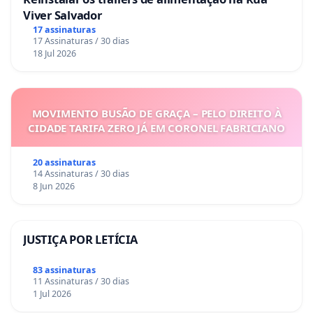
Viver Salvador
17 assinaturas
17 Assinaturas / 30 dias
18 Jul 2026
MOVIMENTO BUSÃO DE GRAÇA – PELO DIREITO À
CIDADE TARIFA ZERO JÁ EM CORONEL FABRICIANO
20 assinaturas
14 Assinaturas / 30 dias
8 Jun 2026
JUSTIÇA POR LETÍCIA
83 assinaturas
11 Assinaturas / 30 dias
1 Jul 2026