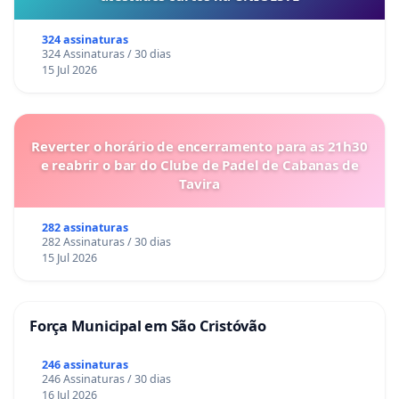
324 assinaturas
324 Assinaturas / 30 dias
15 Jul 2026
Reverter o horário de encerramento para as 21h30
e reabrir o bar do Clube de Padel de Cabanas de
Tavira
282 assinaturas
282 Assinaturas / 30 dias
15 Jul 2026
Força Municipal em São Cristóvão
246 assinaturas
246 Assinaturas / 30 dias
16 Jul 2026