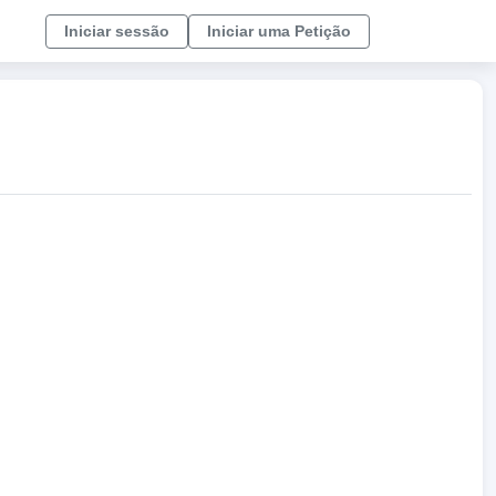
Iniciar sessão
Iniciar uma Petição