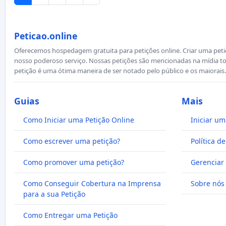
Peticao.online
Oferecemos hospedagem gratuita para petições online. Criar uma petiçã
nosso poderoso serviço. Nossas petições são mencionadas na mídia to
petição é uma ótima maneira de ser notado pelo público e os maiorais.
Guias
Mais
Como Iniciar uma Petição Online
Iniciar um
Como escrever uma petição?
Política d
Como promover uma petição?
Gerenciar 
Como Conseguir Cobertura na Imprensa
Sobre nós
para a sua Petição
Como Entregar uma Petição