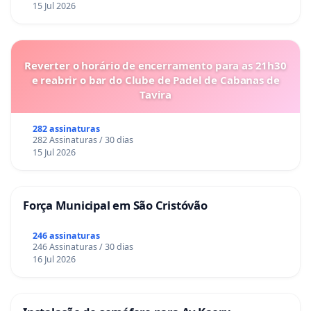
15 Jul 2026
Reverter o horário de encerramento para as 21h30
e reabrir o bar do Clube de Padel de Cabanas de
Tavira
282 assinaturas
282 Assinaturas / 30 dias
15 Jul 2026
Força Municipal em São Cristóvão
246 assinaturas
246 Assinaturas / 30 dias
16 Jul 2026