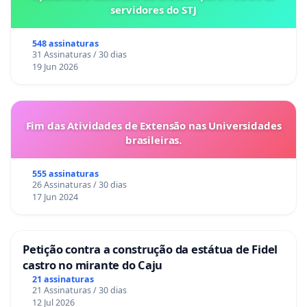
servidores do STJ
548 assinaturas
31 Assinaturas / 30 dias
19 Jun 2026
Fim das Atividades de Extensão nas Universidades
brasileiras.
555 assinaturas
26 Assinaturas / 30 dias
17 Jun 2024
Petição contra a construção da estátua de Fidel
castro no mirante do Caju
21 assinaturas
21 Assinaturas / 30 dias
12 Jul 2026