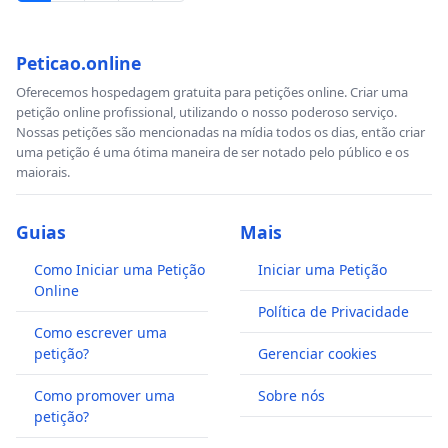
Peticao.online
Oferecemos hospedagem gratuita para petições online. Criar uma
petição online profissional, utilizando o nosso poderoso serviço.
Nossas petições são mencionadas na mídia todos os dias, então criar
uma petição é uma ótima maneira de ser notado pelo público e os
maiorais.
Guias
Mais
Como Iniciar uma Petição
Iniciar uma Petição
Online
Política de Privacidade
Como escrever uma
petição?
Gerenciar cookies
Como promover uma
Sobre nós
petição?