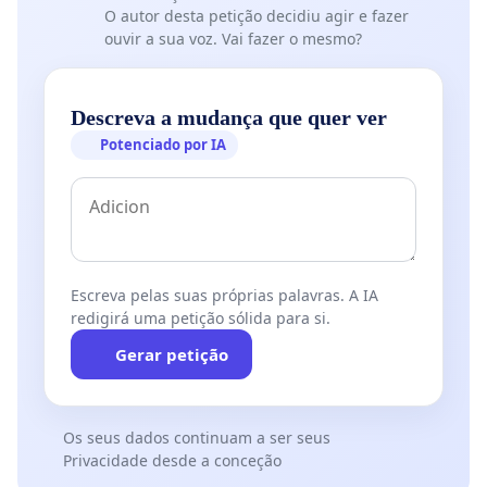
O autor desta petição decidiu agir e fazer
ouvir a sua voz. Vai fazer o mesmo?
Descreva a mudança que quer ver
Potenciado por IA
Escreva pelas suas próprias palavras. A IA
redigirá uma petição sólida para si.
Gerar petição
Os seus dados continuam a ser seus
Privacidade desde a conceção