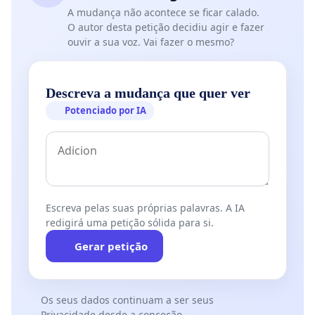
A mudança não acontece se ficar calado.
O autor desta petição decidiu agir e fazer
ouvir a sua voz. Vai fazer o mesmo?
Descreva a mudança que quer ver
Potenciado por IA
Escreva pelas suas próprias palavras. A IA
redigirá uma petição sólida para si.
Gerar petição
Os seus dados continuam a ser seus
Privacidade desde a conceção