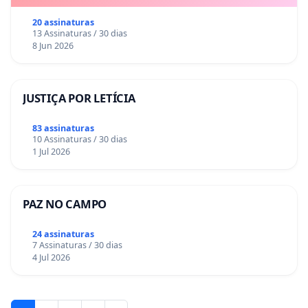
20 assinaturas
13 Assinaturas / 30 dias
8 Jun 2026
JUSTIÇA POR LETÍCIA
83 assinaturas
10 Assinaturas / 30 dias
1 Jul 2026
PAZ NO CAMPO
24 assinaturas
7 Assinaturas / 30 dias
4 Jul 2026