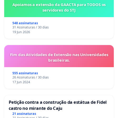
Apoiamos a extensão da GAACTA para TODOS os
servidores do STJ
548 assinaturas
31 Assinaturas / 30 dias
19 Jun 2026
Fim das Atividades de Extensão nas Universidades
brasileiras.
555 assinaturas
26 Assinaturas / 30 dias
17 Jun 2024
Petição contra a construção da estátua de Fidel
castro no mirante do Caju
21 assinaturas
21 Assinaturas / 30 dias