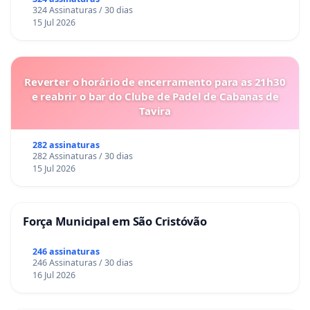
324 Assinaturas / 30 dias
15 Jul 2026
Reverter o horário de encerramento para as 21h30
e reabrir o bar do Clube de Padel de Cabanas de
Tavira
282 assinaturas
282 Assinaturas / 30 dias
15 Jul 2026
Força Municipal em São Cristóvão
246 assinaturas
246 Assinaturas / 30 dias
16 Jul 2026