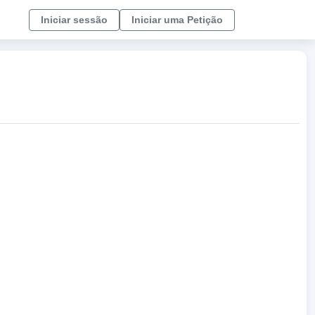
Iniciar sessão
Iniciar uma Petição