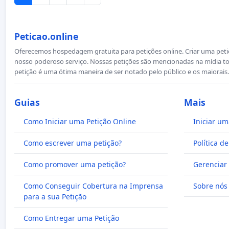
Peticao.online
Oferecemos hospedagem gratuita para petições online. Criar uma petiçã
nosso poderoso serviço. Nossas petições são mencionadas na mídia to
petição é uma ótima maneira de ser notado pelo público e os maiorais.
Guias
Mais
Como Iniciar uma Petição Online
Iniciar um
Como escrever uma petição?
Política d
Como promover uma petição?
Gerenciar 
Como Conseguir Cobertura na Imprensa
Sobre nós
para a sua Petição
Como Entregar uma Petição