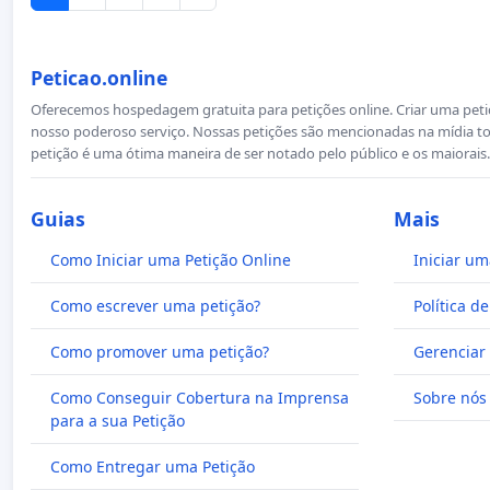
Peticao.online
Oferecemos hospedagem gratuita para petições online. Criar uma petiçã
nosso poderoso serviço. Nossas petições são mencionadas na mídia to
petição é uma ótima maneira de ser notado pelo público e os maiorais.
Guias
Mais
Como Iniciar uma Petição Online
Iniciar um
Como escrever uma petição?
Política d
Como promover uma petição?
Gerenciar 
Como Conseguir Cobertura na Imprensa
Sobre nós
para a sua Petição
Como Entregar uma Petição