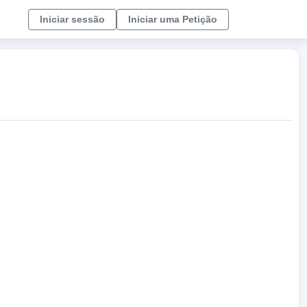
Iniciar sessão
Iniciar uma Petição