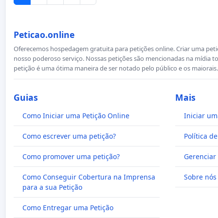
Peticao.online
Oferecemos hospedagem gratuita para petições online. Criar uma petiçã
nosso poderoso serviço. Nossas petições são mencionadas na mídia to
petição é uma ótima maneira de ser notado pelo público e os maiorais.
Guias
Mais
Como Iniciar uma Petição Online
Iniciar um
Como escrever uma petição?
Política d
Como promover uma petição?
Gerenciar 
Como Conseguir Cobertura na Imprensa
Sobre nós
para a sua Petição
Como Entregar uma Petição