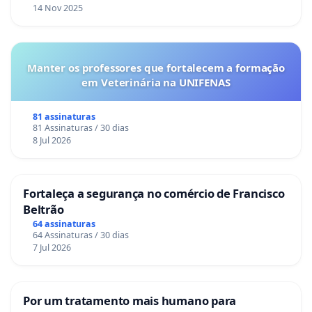
14 Nov 2025
Manter os professores que fortalecem a formação
em Veterinária na UNIFENAS
81 assinaturas
81 Assinaturas / 30 dias
8 Jul 2026
Fortaleça a segurança no comércio de Francisco
Beltrão
64 assinaturas
64 Assinaturas / 30 dias
7 Jul 2026
Por um tratamento mais humano para