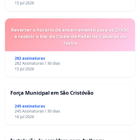
15 Jul 2026
Reverter o horário de encerramento para as 21h30
e reabrir o bar do Clube de Padel de Cabanas de
Tavira
282 assinaturas
282 Assinaturas / 30 dias
15 Jul 2026
Força Municipal em São Cristóvão
245 assinaturas
245 Assinaturas / 30 dias
16 Jul 2026