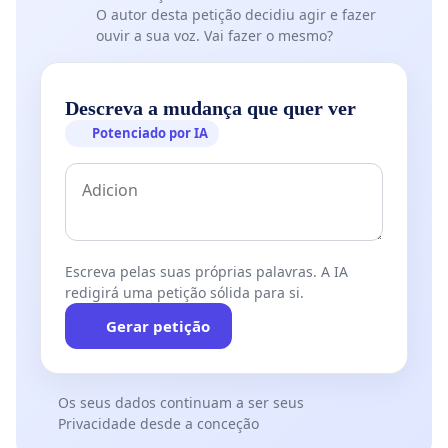
O autor desta petição decidiu agir e fazer
ouvir a sua voz. Vai fazer o mesmo?
Descreva a mudança que quer ver
Potenciado por IA
Escreva pelas suas próprias palavras. A IA
redigirá uma petição sólida para si.
Gerar petição
Os seus dados continuam a ser seus
Privacidade desde a conceção