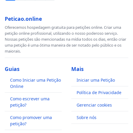
Peticao.online
Oferecemos hospedagem gratuita para petições online. Criar uma
petição online profissional, utilizando o nosso poderoso serviço.
Nossas petições são mencionadas na mídia todos os dias, então criar
uma petição é uma ótima maneira de ser notado pelo público e os
maiorais.
Guias
Mais
Como Iniciar uma Petição
Iniciar uma Petição
Online
Política de Privacidade
Como escrever uma
petição?
Gerenciar cookies
Como promover uma
Sobre nós
petição?