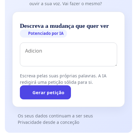
ouvir a sua voz. Vai fazer o mesmo?
Descreva a mudança que quer ver
Potenciado por IA
Escreva pelas suas próprias palavras. A IA
redigirá uma petição sólida para si.
Gerar petição
Os seus dados continuam a ser seus
Privacidade desde a conceção