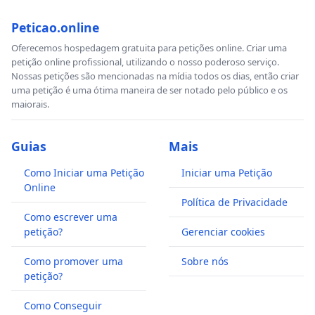
Peticao.online
Oferecemos hospedagem gratuita para petições online. Criar uma
petição online profissional, utilizando o nosso poderoso serviço.
Nossas petições são mencionadas na mídia todos os dias, então criar
uma petição é uma ótima maneira de ser notado pelo público e os
maiorais.
Guias
Mais
Como Iniciar uma Petição
Iniciar uma Petição
Online
Política de Privacidade
Como escrever uma
petição?
Gerenciar cookies
Como promover uma
Sobre nós
petição?
Como Conseguir