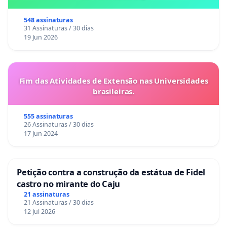
548 assinaturas
31 Assinaturas / 30 dias
19 Jun 2026
Fim das Atividades de Extensão nas Universidades
brasileiras.
555 assinaturas
26 Assinaturas / 30 dias
17 Jun 2024
Petição contra a construção da estátua de Fidel
castro no mirante do Caju
21 assinaturas
21 Assinaturas / 30 dias
12 Jul 2026