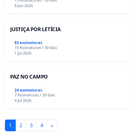
13 Assinaturas / 30 dias
8 Jun 2026
JUSTIÇA POR LETÍCIA
83 assinaturas
10 Assinaturas / 30 dias
1 Jul 2026
PAZ NO CAMPO
24 assinaturas
7 Assinaturas / 30 dias
4 Jul 2026
1
2
3
4
»