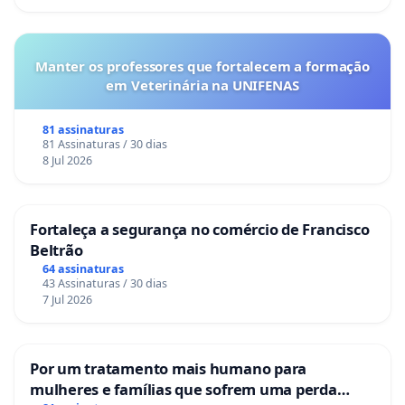
Manter os professores que fortalecem a formação
em Veterinária na UNIFENAS
81 assinaturas
81 Assinaturas / 30 dias
8 Jul 2026
Fortaleça a segurança no comércio de Francisco
Beltrão
64 assinaturas
43 Assinaturas / 30 dias
7 Jul 2026
Por um tratamento mais humano para
mulheres e famílias que sofrem uma perda