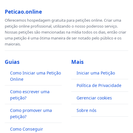
Peticao.online
Oferecemos hospedagem gratuita para petições online. Criar uma
petição online profissional, utilizando o nosso poderoso serviço.
Nossas petições são mencionadas na mídia todos os dias, então criar
uma petição é uma ótima maneira de ser notado pelo público e os
maiorais.
Guias
Mais
Como Iniciar uma Petição
Iniciar uma Petição
Online
Política de Privacidade
Como escrever uma
petição?
Gerenciar cookies
Como promover uma
Sobre nós
petição?
Como Conseguir