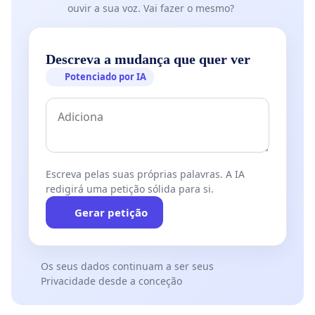
ouvir a sua voz. Vai fazer o mesmo?
Descreva a mudança que quer ver
Potenciado por IA
Escreva pelas suas próprias palavras. A IA
redigirá uma petição sólida para si.
Gerar petição
Os seus dados continuam a ser seus
Privacidade desde a conceção