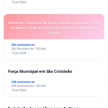
15 Jul 2026
Reverter o horário de encerramento para as 21h30
e reabrir o bar do Clube de Padel de Cabanas de
Tavira
282 assinaturas
282 Assinaturas / 30 dias
15 Jul 2026
Força Municipal em São Cristóvão
246 assinaturas
246 Assinaturas / 30 dias
16 Jul 2026