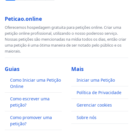
Peticao.online
Oferecemos hospedagem gratuita para petições online. Criar uma
petição online profissional, utilizando o nosso poderoso serviço.
Nossas petições são mencionadas na mídia todos os dias, então criar
uma petição é uma ótima maneira de ser notado pelo público e os
maiorais.
Guias
Mais
Como Iniciar uma Petição
Iniciar uma Petição
Online
Política de Privacidade
Como escrever uma
petição?
Gerenciar cookies
Como promover uma
Sobre nós
petição?