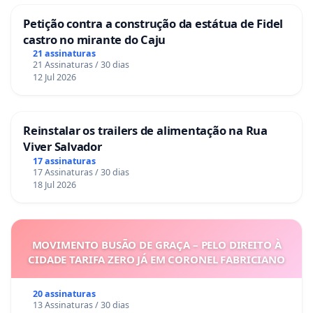
Petição contra a construção da estátua de Fidel
castro no mirante do Caju
21 assinaturas
21 Assinaturas / 30 dias
12 Jul 2026
Reinstalar os trailers de alimentação na Rua
Viver Salvador
17 assinaturas
17 Assinaturas / 30 dias
18 Jul 2026
MOVIMENTO BUSÃO DE GRAÇA – PELO DIREITO À
CIDADE TARIFA ZERO JÁ EM CORONEL FABRICIANO
20 assinaturas
13 Assinaturas / 30 dias