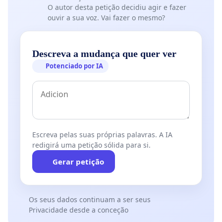
O autor desta petição decidiu agir e fazer
ouvir a sua voz. Vai fazer o mesmo?
Descreva a mudança que quer ver
Potenciado por IA
Escreva pelas suas próprias palavras. A IA
redigirá uma petição sólida para si.
Gerar petição
Os seus dados continuam a ser seus
Privacidade desde a conceção