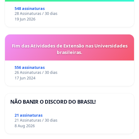
548 assinaturas
28 Assinaturas / 30 dias
19 Jun 2026
Fim das Atividades de Extensão nas Universidades
brasileiras.
556 assinaturas
26 Assinaturas / 30 dias
17 Jun 2024
NÃO BANIR O DISCORD DO BRASIL!
21 assinaturas
21 Assinaturas / 30 dias
8 Aug 2026