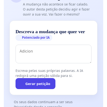
A mudança não acontece se ficar calado.
O autor desta petição decidiu agir e fazer
ouvir a sua voz. Vai fazer o mesmo?
Descreva a mudança que quer ver
Potenciado por IA
Escreva pelas suas próprias palavras. A IA
redigirá uma petição sólida para si.
Gerar petição
Os seus dados continuam a ser seus
Privacidade desde a conceção