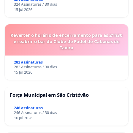
324 Assinaturas / 30 dias
15 Jul 2026
Reverter o horário de encerramento para as 21h30
e reabrir o bar do Clube de Padel de Cabanas de
Tavira
282 assinaturas
282 Assinaturas / 30 dias
15 Jul 2026
Força Municipal em São Cristóvão
246 assinaturas
246 Assinaturas / 30 dias
16 Jul 2026