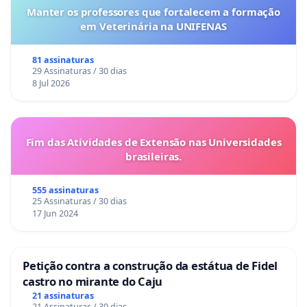
Manter os professores que fortalecem a formação
em Veterinária na UNIFENAS
81 assinaturas
29 Assinaturas / 30 dias
8 Jul 2026
Fim das Atividades de Extensão nas Universidades
brasileiras.
555 assinaturas
25 Assinaturas / 30 dias
17 Jun 2024
Petição contra a construção da estátua de Fidel
castro no mirante do Caju
21 assinaturas
21 Assinaturas / 30 dias