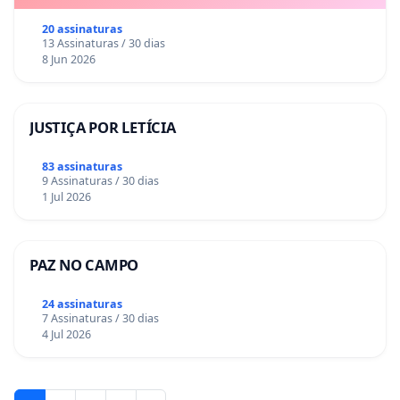
20 assinaturas
13 Assinaturas / 30 dias
8 Jun 2026
JUSTIÇA POR LETÍCIA
83 assinaturas
9 Assinaturas / 30 dias
1 Jul 2026
PAZ NO CAMPO
24 assinaturas
7 Assinaturas / 30 dias
4 Jul 2026