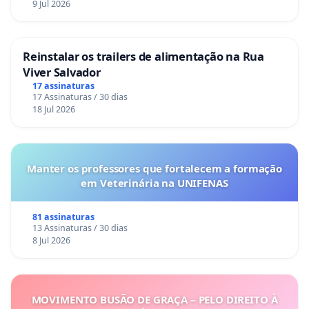
9 Jul 2026
Reinstalar os trailers de alimentação na Rua
Viver Salvador
17 assinaturas
17 Assinaturas / 30 dias
18 Jul 2026
Manter os professores que fortalecem a formação
em Veterinária na UNIFENAS
81 assinaturas
13 Assinaturas / 30 dias
8 Jul 2026
MOVIMENTO BUSÃO DE GRAÇA – PELO DIREITO À