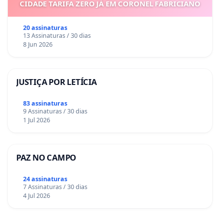
CIDADE TARIFA ZERO JÁ EM CORONEL FABRICIANO
20 assinaturas
13 Assinaturas / 30 dias
8 Jun 2026
JUSTIÇA POR LETÍCIA
83 assinaturas
9 Assinaturas / 30 dias
1 Jul 2026
PAZ NO CAMPO
24 assinaturas
7 Assinaturas / 30 dias
4 Jul 2026