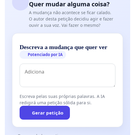
Quer mudar alguma coisa?
A mudança não acontece se ficar calado.
O autor desta petição decidiu agir e fazer
ouvir a sua voz. Vai fazer o mesmo?
Descreva a mudança que quer ver
Potenciado por IA
Escreva pelas suas próprias palavras. A IA
redigirá uma petição sólida para si.
Gerar petição