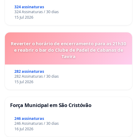
324 assinaturas
324 Assinaturas / 30 dias
15 Jul 2026
Reverter o horário de encerramento para as 21h30
e reabrir o bar do Clube de Padel de Cabanas de
Tavira
282 assinaturas
282 Assinaturas / 30 dias
15 Jul 2026
Força Municipal em São Cristóvão
246 assinaturas
246 Assinaturas / 30 dias
16 Jul 2026