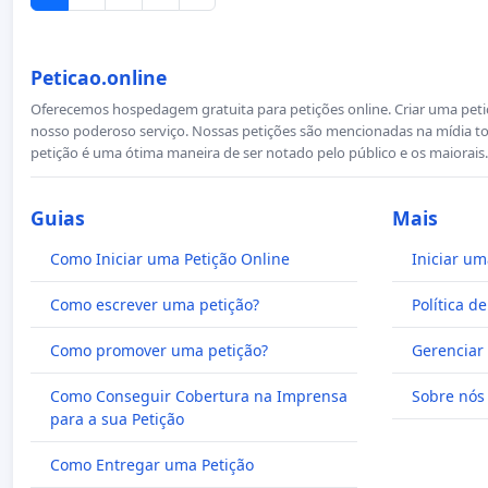
Peticao.online
Oferecemos hospedagem gratuita para petições online. Criar uma petiçã
nosso poderoso serviço. Nossas petições são mencionadas na mídia to
petição é uma ótima maneira de ser notado pelo público e os maiorais.
Guias
Mais
Como Iniciar uma Petição Online
Iniciar um
Como escrever uma petição?
Política d
Como promover uma petição?
Gerenciar 
Como Conseguir Cobertura na Imprensa
Sobre nós
para a sua Petição
Como Entregar uma Petição