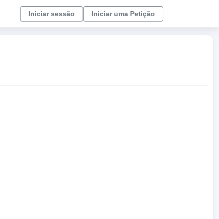
Iniciar sessão
Iniciar uma Petição