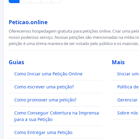
Peticao.online
Oferecemos hospedagem gratuita para petições online. Criar uma petiçã
nosso poderoso serviço. Nossas petições são mencionadas na mídia to
petição é uma ótima maneira de ser notado pelo público e os maiorais.
Guias
Mais
Como Iniciar uma Petição Online
Iniciar um
Como escrever uma petição?
Política d
Como promover uma petição?
Gerenciar 
Como Conseguir Cobertura na Imprensa
Sobre nós
para a sua Petição
Como Entregar uma Petição