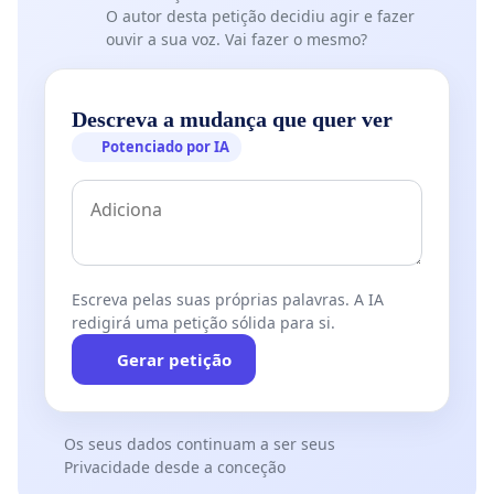
O autor desta petição decidiu agir e fazer
ouvir a sua voz. Vai fazer o mesmo?
Descreva a mudança que quer ver
Potenciado por IA
Escreva pelas suas próprias palavras. A IA
redigirá uma petição sólida para si.
Gerar petição
Os seus dados continuam a ser seus
Privacidade desde a conceção