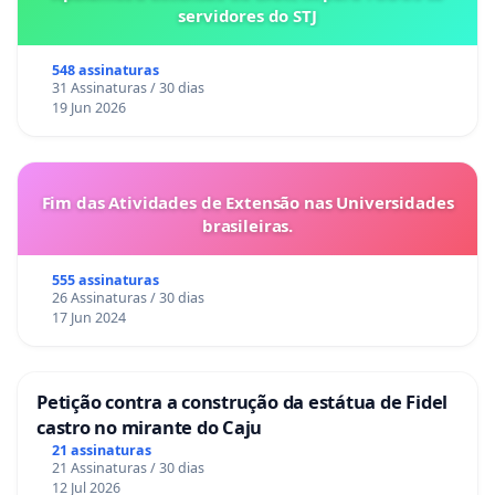
servidores do STJ
548 assinaturas
31 Assinaturas / 30 dias
19 Jun 2026
Fim das Atividades de Extensão nas Universidades
brasileiras.
555 assinaturas
26 Assinaturas / 30 dias
17 Jun 2024
Petição contra a construção da estátua de Fidel
castro no mirante do Caju
21 assinaturas
21 Assinaturas / 30 dias
12 Jul 2026