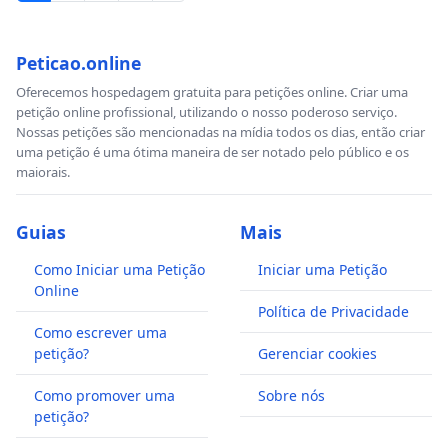
Peticao.online
Oferecemos hospedagem gratuita para petições online. Criar uma
petição online profissional, utilizando o nosso poderoso serviço.
Nossas petições são mencionadas na mídia todos os dias, então criar
uma petição é uma ótima maneira de ser notado pelo público e os
maiorais.
Guias
Mais
Como Iniciar uma Petição
Iniciar uma Petição
Online
Política de Privacidade
Como escrever uma
petição?
Gerenciar cookies
Como promover uma
Sobre nós
petição?