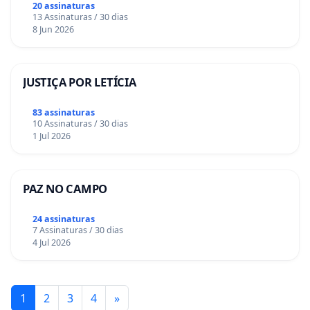
20 assinaturas
13 Assinaturas / 30 dias
8 Jun 2026
JUSTIÇA POR LETÍCIA
83 assinaturas
10 Assinaturas / 30 dias
1 Jul 2026
PAZ NO CAMPO
24 assinaturas
7 Assinaturas / 30 dias
4 Jul 2026
1
2
3
4
»