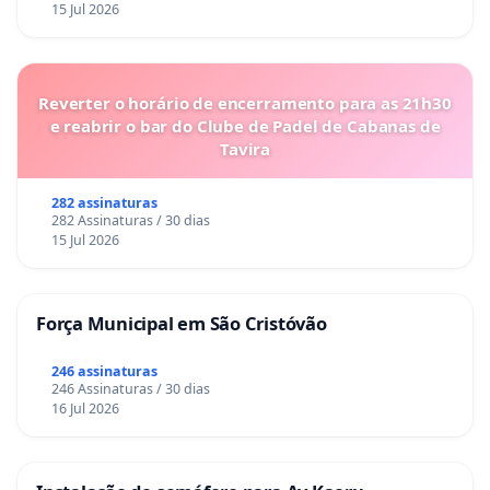
15 Jul 2026
Reverter o horário de encerramento para as 21h30
e reabrir o bar do Clube de Padel de Cabanas de
Tavira
282 assinaturas
282 Assinaturas / 30 dias
15 Jul 2026
Força Municipal em São Cristóvão
246 assinaturas
246 Assinaturas / 30 dias
16 Jul 2026