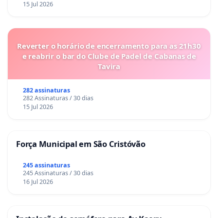
15 Jul 2026
Reverter o horário de encerramento para as 21h30
e reabrir o bar do Clube de Padel de Cabanas de
Tavira
282 assinaturas
282 Assinaturas / 30 dias
15 Jul 2026
Força Municipal em São Cristóvão
245 assinaturas
245 Assinaturas / 30 dias
16 Jul 2026