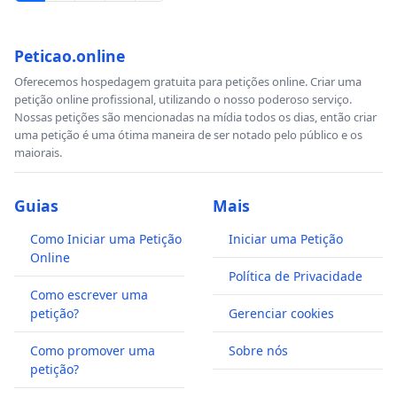
Peticao.online
Oferecemos hospedagem gratuita para petições online. Criar uma
petição online profissional, utilizando o nosso poderoso serviço.
Nossas petições são mencionadas na mídia todos os dias, então criar
uma petição é uma ótima maneira de ser notado pelo público e os
maiorais.
Guias
Mais
Como Iniciar uma Petição
Iniciar uma Petição
Online
Política de Privacidade
Como escrever uma
petição?
Gerenciar cookies
Como promover uma
Sobre nós
petição?