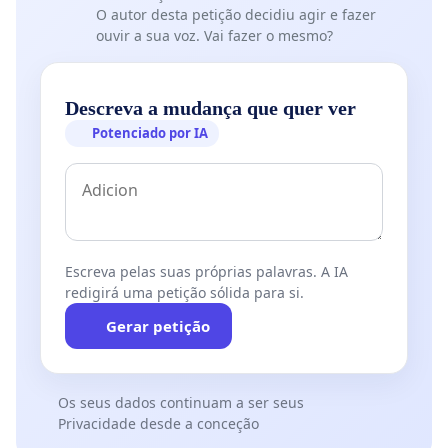
O autor desta petição decidiu agir e fazer
ouvir a sua voz. Vai fazer o mesmo?
Descreva a mudança que quer ver
Potenciado por IA
Escreva pelas suas próprias palavras. A IA
redigirá uma petição sólida para si.
Gerar petição
Os seus dados continuam a ser seus
Privacidade desde a conceção