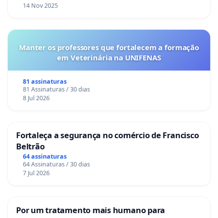
14 Nov 2025
Manter os professores que fortalecem a formação
em Veterinária na UNIFENAS
81 assinaturas
81 Assinaturas / 30 dias
8 Jul 2026
Fortaleça a segurança no comércio de Francisco
Beltrão
64 assinaturas
64 Assinaturas / 30 dias
7 Jul 2026
Por um tratamento mais humano para