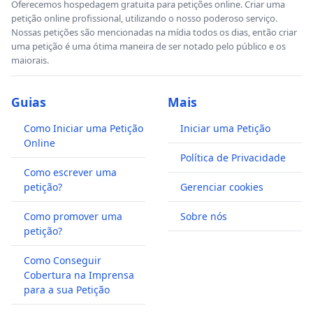
Oferecemos hospedagem gratuita para petições online. Criar uma
petição online profissional, utilizando o nosso poderoso serviço.
Nossas petições são mencionadas na mídia todos os dias, então criar
uma petição é uma ótima maneira de ser notado pelo público e os
maiorais.
Guias
Mais
Como Iniciar uma Petição
Iniciar uma Petição
Online
Política de Privacidade
Como escrever uma
petição?
Gerenciar cookies
Como promover uma
Sobre nós
petição?
Como Conseguir
Cobertura na Imprensa
para a sua Petição