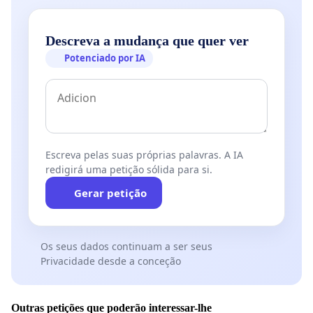
Descreva a mudança que quer ver
Potenciado por IA
Escreva pelas suas próprias palavras. A IA
redigirá uma petição sólida para si.
Gerar petição
Os seus dados continuam a ser seus
Privacidade desde a conceção
Outras petições que poderão interessar-lhe