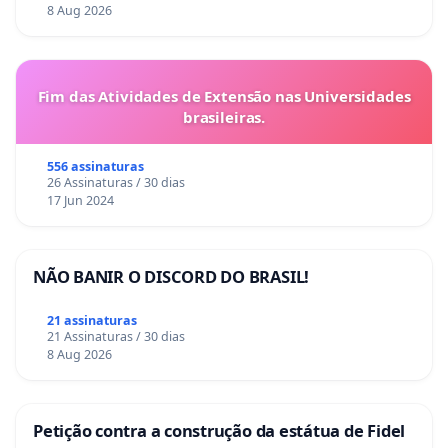
8 Aug 2026
Fim das Atividades de Extensão nas Universidades
brasileiras.
556 assinaturas
26 Assinaturas / 30 dias
17 Jun 2024
NÃO BANIR O DISCORD DO BRASIL!
21 assinaturas
21 Assinaturas / 30 dias
8 Aug 2026
Petição contra a construção da estátua de Fidel