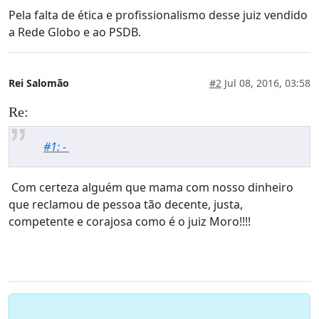
Pela falta de ética e profissionalismo desse juiz vendido
a Rede Globo e ao PSDB.
Rei Salomão
#2
Jul 08, 2016, 03:58
Re:
#1: -
Com certeza alguém que mama com nosso dinheiro
que reclamou de pessoa tão decente, justa,
competente e corajosa como é o juiz Moro!!!!