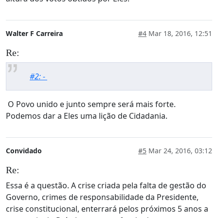
Walter F Carreira
#4
Mar 18, 2016, 12:51
Re:
#2: -
O Povo unido e junto sempre será mais forte.
Podemos dar a Eles uma lição de Cidadania.
Convidado
#5
Mar 24, 2016, 03:12
Re:
Essa é a questão. A crise criada pela falta de gestão do
Governo, crimes de responsabilidade da Presidente,
crise constitucional, enterrará pelos próximos 5 anos a