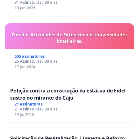
31 Assinaturas / 30 dias
19 Jun 2026
Fim das Atividades de Extensão nas Universidades
brasileiras.
555 assinaturas
26 Assinaturas / 30 dias
17 Jun 2024
Petição contra a construção da estátua de Fidel
castro no mirante do Caju
21 assinaturas
21 Assinaturas / 30 dias
12 Jul 2026
Solicitação de Revitalização, Limpeza e Reforço