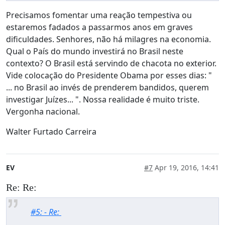
Precisamos fomentar uma reação tempestiva ou
estaremos fadados a passarmos anos em graves
dificuldades. Senhores, não há milagres na economia.
Qual o País do mundo investirá no Brasil neste
contexto? O Brasil está servindo de chacota no exterior.
Vide colocação do Presidente Obama por esses dias: "
... no Brasil ao invés de prenderem bandidos, querem
investigar Juízes... ". Nossa realidade é muito triste.
Vergonha nacional.
Walter Furtado Carreira
EV
#7
Apr 19, 2016, 14:41
Re: Re:
#5: - Re: