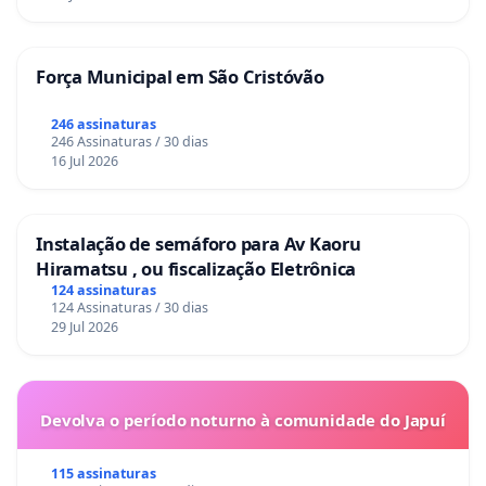
Força Municipal em São Cristóvão
246 assinaturas
246 Assinaturas / 30 dias
16 Jul 2026
Instalação de semáforo para Av Kaoru
Hiramatsu , ou fiscalização Eletrônica
124 assinaturas
124 Assinaturas / 30 dias
29 Jul 2026
Devolva o período noturno à comunidade do Japuí
115 assinaturas