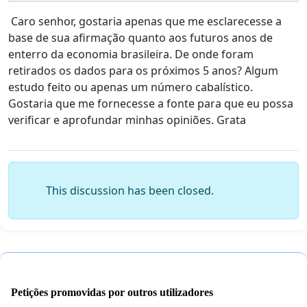
Caro senhor, gostaria apenas que me esclarecesse a
base de sua afirmação quanto aos futuros anos de
enterro da economia brasileira. De onde foram
retirados os dados para os próximos 5 anos? Algum
estudo feito ou apenas um número cabalístico.
Gostaria que me fornecesse a fonte para que eu possa
verificar e aprofundar minhas opiniões. Grata
This discussion has been closed.
Petições promovidas por outros utilizadores