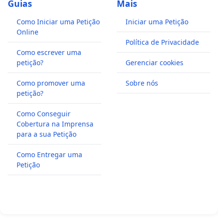
Guias
Mais
Como Iniciar uma Petição
Iniciar uma Petição
Online
Política de Privacidade
Como escrever uma
petição?
Gerenciar cookies
Como promover uma
Sobre nós
petição?
Como Conseguir
Cobertura na Imprensa
para a sua Petição
Como Entregar uma
Petição